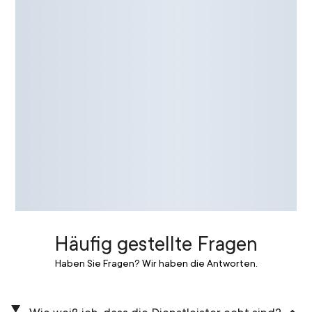
Häufig gestellte Fragen
Haben Sie Fragen? Wir haben die Antworten.