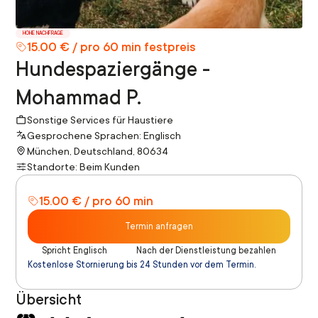
HOHE NACHFRAGE
15.00 € / pro 60 min festpreis
Hundespaziergänge -
Mohammad P.
Sonstige Services für Haustiere
Gesprochene Sprachen: Englisch
München, Deutschland, 80634
Standorte: Beim Kunden
15.00 € / pro 60 min
Termin anfragen
Spricht Englisch
Nach der Dienstleistung bezahlen
Kostenlose Stornierung bis 24 Stunden vor dem Termin.
Übersicht