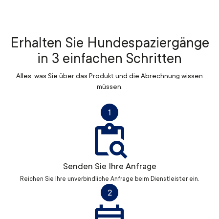
Erhalten Sie Hundespaziergänge
in 3 einfachen Schritten
Alles, was Sie über das Produkt und die Abrechnung wissen
müssen.
1
Senden Sie Ihre Anfrage
Reichen Sie Ihre unverbindliche Anfrage beim Dienstleister ein.
2