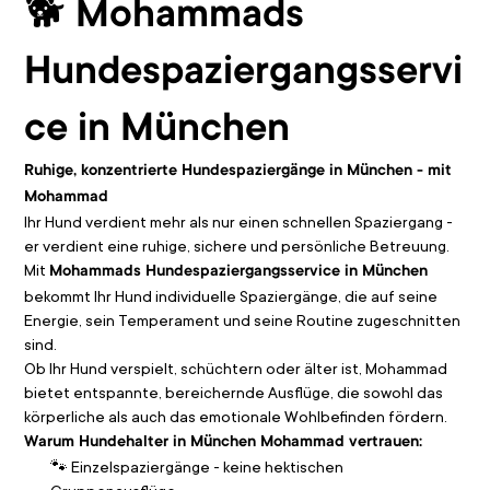
🐕 
Mohammads 
Hundespaziergangsservi
ce in München
Ruhige, konzentrierte Hundespaziergänge in München - mit 
Mohammad
Ihr Hund verdient mehr als nur einen schnellen Spaziergang - 
er verdient eine ruhige, sichere und persönliche Betreuung. 
Mit 
Mohammads Hundespaziergangsservice in München
bekommt Ihr Hund individuelle Spaziergänge, die auf seine 
Energie, sein Temperament und seine Routine zugeschnitten 
sind.
Ob Ihr Hund verspielt, schüchtern oder älter ist, Mohammad 
bietet entspannte, bereichernde Ausflüge, die sowohl das 
körperliche als auch das emotionale Wohlbefinden fördern.
Warum Hundehalter in München Mohammad vertrauen:
🐾 Einzelspaziergänge - keine hektischen 