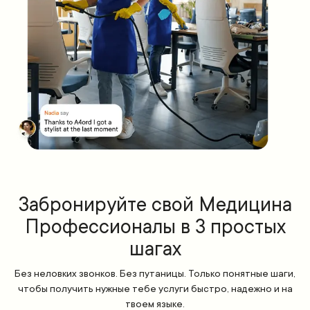
Забронируйте свой Медицина
Профессионалы в 3 простых
шагах
Без неловких звонков. Без путаницы. Только понятные шаги,
чтобы получить нужные тебе услуги быстро, надежно и на
твоем языке.