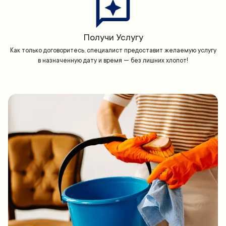
Получи Услугу
Как только договоритесь, специалист предоставит желаемую услугу
в назначенную дату и время — без лишних хлопот!