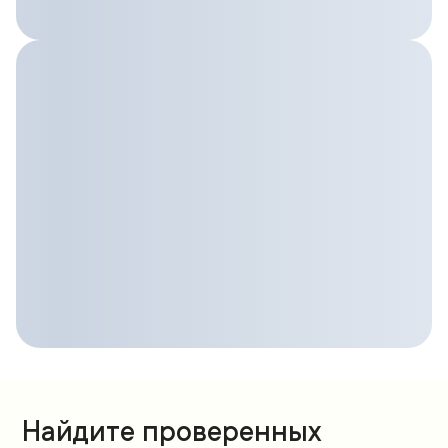
Найдите проверенных