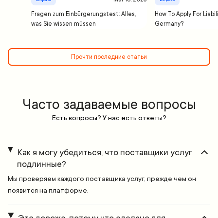
Fragen zum Einbürgerungstest: Alles,
How To Apply For Liabil
was Sie wissen müssen
Germany?
Прочти последние статьи
Часто задаваемые вопросы
Есть вопросы? У нас есть ответы?
Как я могу убедиться, что поставщики услуг
подлинные?
Мы проверяем каждого поставщика услуг, прежде чем он
появится на платформе.