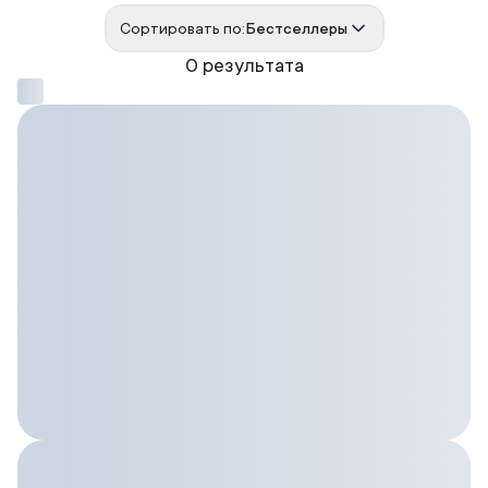
Сортировать по:
Бестселлеры
0 результата