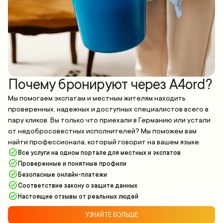
Почему бронируют через A4ord?
Мы помогаем экспатам и местным жителям находить
проверенных, надежных и доступных специалистов всего в
пару кликов. Вы только что приехали в Германию или устали
от недобросовестных исполнителей? Мы поможем вам
найти профессионала, который говорит на вашем языке.
Все услуги на одном портале для местных и экспатов
Проверенные и понятные профили
Безопасные онлайн-платежи
Соответствие закону о защите данных
Настоящие отзывы от реальных людей
УЗНАЙТЕ БОЛЬШЕ