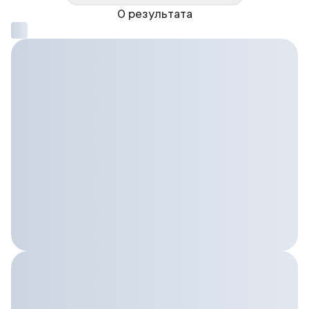
0 результата