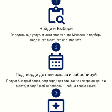
1
Найди и Выбери
Определи вид услуги и местоположение. Мгновенно подбери
надежного местного специалиста.
2
Подтверди детали заказа и забронируй
Получи быстрый ответ, подтверди детали (такие как время, цена и
место) и задай любые вопросы — всё на твоем языке.
3