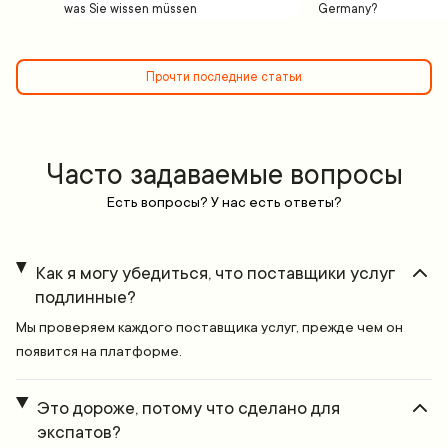
was Sie wissen müssen
Germany?
Прочти последние статьи
Часто задаваемые вопросы
Есть вопросы? У нас есть ответы?
Как я могу убедиться, что поставщики услуг
подлинные?
Мы проверяем каждого поставщика услуг, прежде чем он
появится на платформе.
Это дороже, потому что сделано для
экспатов?