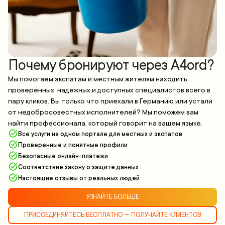
Почему бронируют через A4ord?
Мы помогаем экспатам и местным жителям находить
проверенных, надежных и доступных специалистов всего в
пару кликов. Вы только что приехали в Германию или устали
от недобросовестных исполнителей? Мы поможем вам
найти профессионала, который говорит на вашем языке.
Все услуги на одном портале для местных и экспатов
Проверенные и понятные профили
Безопасные онлайн-платежи
Соответствие закону о защите данных
Настоящие отзывы от реальных людей
УЗНАЙТЕ БОЛЬШЕ
ПРИСОЕДИНЯЙТЕСЬ БЕСПЛАТНО — ПОЛУЧАЙТЕ КЛИЕНТОВ