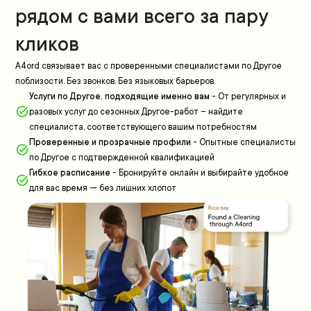
рядом с вами всего за пару
кликов
A4ord связывает вас с проверенными специалистами по Другое
поблизости. Без звонков. Без языковых барьеров.
Услуги по Другое, подходящие именно вам
-
От регулярных и
разовых услуг до сезонных Другое-работ – найдите
специалиста, соответствующего вашим потребностям
Проверенные и прозрачные профили
-
Опытные специалисты
по Другое с подтвержденной квалификацией
Гибкое расписание
-
Бронируйте онлайн и выбирайте удобное
для вас время — без лишних хлопот