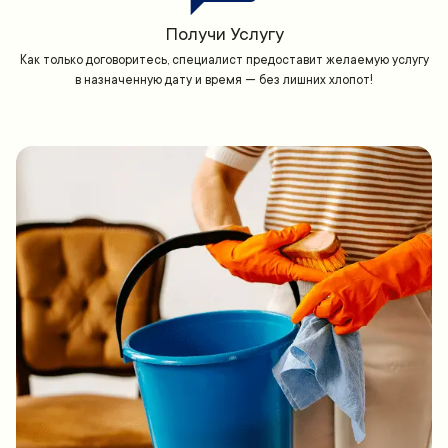
Получи Услугу
Как только договоритесь, специалист предоставит желаемую услугу
в назначенную дату и время — без лишних хлопот!