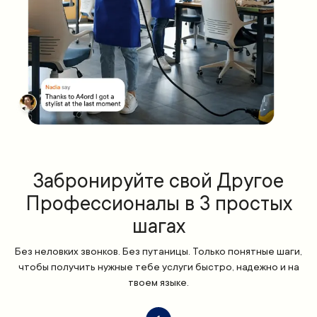
Забронируйте свой Другое
Профессионалы в 3 простых
шагах
Без неловких звонков. Без путаницы. Только понятные шаги,
чтобы получить нужные тебе услуги быстро, надежно и на
твоем языке.