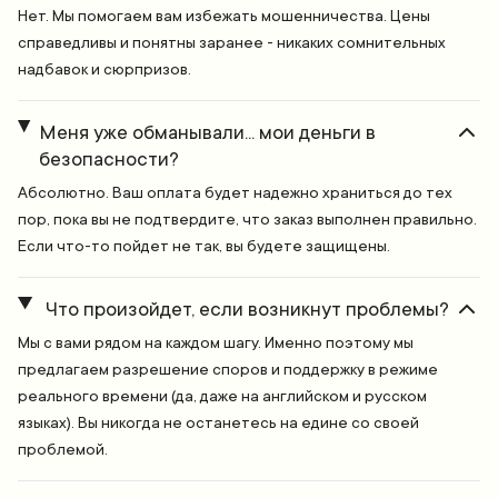
Нет. Мы помогаем вам избежать мошенничества. Цены
справедливы и понятны заранее - никаких сомнительных
надбавок и сюрпризов.
Меня уже обманывали... мои деньги в
безопасности?
Абсолютно. Ваш оплата будет надежно храниться до тех
пор, пока вы не подтвердите, что заказ выполнен правильно.
Если что-то пойдет не так, вы будете защищены.
Что произойдет, если возникнут проблемы?
Мы с вами рядом на каждом шагу. Именно поэтому мы
предлагаем разрешение споров и поддержку в режиме
реального времени (да, даже на английском и русском
языках). Вы никогда не останетесь на едине со своей
проблемой.