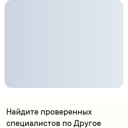
Найдите проверенных
специалистов по Другое