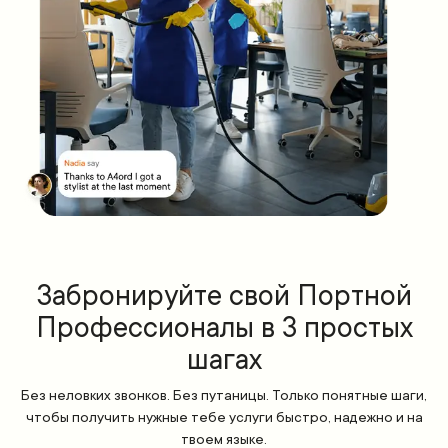
Забронируйте свой Портной
Профессионалы в 3 простых
шагах
Без неловких звонков. Без путаницы. Только понятные шаги,
чтобы получить нужные тебе услуги быстро, надежно и на
твоем языке.