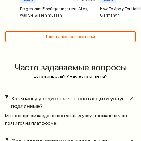
Fragen zum Einbürgerungstest: Alles,
How To Apply For Liabil
was Sie wissen müssen
Germany?
Прочти последние статьи
Часто задаваемые вопросы
Есть вопросы? У нас есть ответы?
Как я могу убедиться, что поставщики услуг
подлинные?
Мы проверяем каждого поставщика услуг, прежде чем он
появится на платформе.