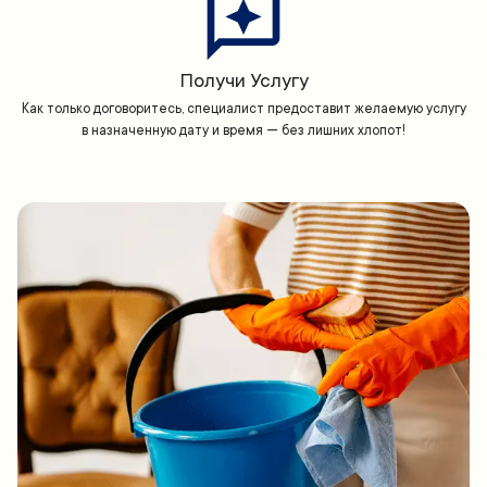
Получи Услугу
Как только договоритесь, специалист предоставит желаемую услугу
в назначенную дату и время — без лишних хлопот!