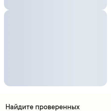
Найдите проверенных