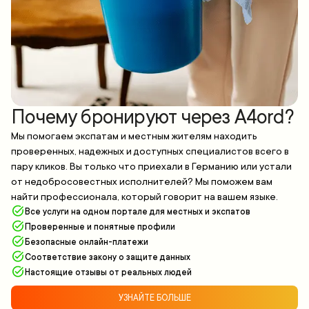
Почему бронируют через A4ord?
Мы помогаем экспатам и местным жителям находить
проверенных, надежных и доступных специалистов всего в
пару кликов. Вы только что приехали в Германию или устали
от недобросовестных исполнителей? Мы поможем вам
найти профессионала, который говорит на вашем языке.
Все услуги на одном портале для местных и экспатов
Проверенные и понятные профили
Безопасные онлайн-платежи
Соответствие закону о защите данных
Настоящие отзывы от реальных людей
УЗНАЙТЕ БОЛЬШЕ