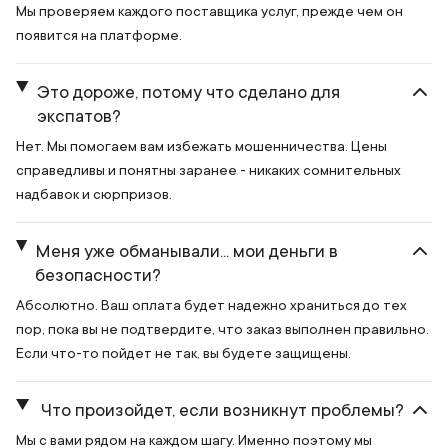
Мы проверяем каждого поставщика услуг, прежде чем он
появится на платформе.
Это дороже, потому что сделано для
экспатов?
Нет. Мы помогаем вам избежать мошенничества. Цены
справедливы и понятны заранее - никаких сомнительных
надбавок и сюрпризов.
Меня уже обманывали... мои деньги в
безопасности?
Абсолютно. Ваш оплата будет надежно храниться до тех
пор, пока вы не подтвердите, что заказ выполнен правильно.
Если что-то пойдет не так, вы будете защищены.
Что произойдет, если возникнут проблемы?
Мы с вами рядом на каждом шагу. Именно поэтому мы