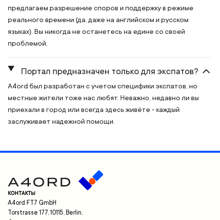
предлагаем разрешение споров и поддержку в режиме
реального времени (да, даже на английском и русском
языках). Вы никогда не останетесь на едине со своей
проблемой.
Портал предназначен только для экспатов?
A4ord был разработан с учетом специфики экспатов, но
местные жители тоже нас любят. Неважно, недавно ли вы
приехали в город или всегда здесь живёте - каждый
заслуживает надежной помощи.
КОНТАКТЫ
A4ord FT7 GmbH
Torstrasse 177, 10115, Berlin,