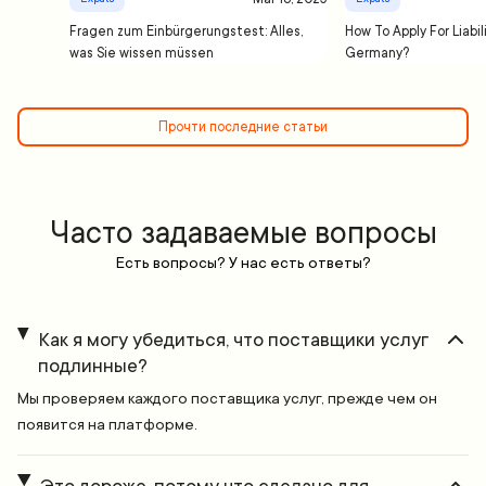
Fragen zum Einbürgerungstest: Alles,
How To Apply For Liabil
was Sie wissen müssen
Germany?
Прочти последние статьи
Часто задаваемые вопросы
Есть вопросы? У нас есть ответы?
Как я могу убедиться, что поставщики услуг
подлинные?
Мы проверяем каждого поставщика услуг, прежде чем он
появится на платформе.