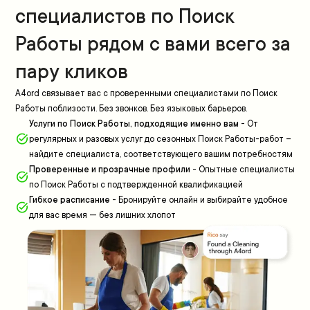
специалистов по Поиск
Работы рядом с вами всего за
пару кликов
A4ord связывает вас с проверенными специалистами по Поиск
Работы поблизости. Без звонков. Без языковых барьеров.
Услуги по Поиск Работы, подходящие именно вам
-
От
регулярных и разовых услуг до сезонных Поиск Работы-работ –
найдите специалиста, соответствующего вашим потребностям
Проверенные и прозрачные профили
-
Опытные специалисты
по Поиск Работы с подтвержденной квалификацией
Гибкое расписание
-
Бронируйте онлайн и выбирайте удобное
для вас время — без лишних хлопот