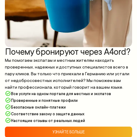
Почему бронируют через A4ord?
Мы помогаем экспатам и местным жителям находить
проверенных, надежных и доступных специалистов всего в
пару кликов. Вы только что приехали в Германию или устали
от недобросовестных исполнителей? Мы поможем вам
найти профессионала, который говорит на вашем языке.
Все услуги на одном портале для местных и экспатов
Проверенные и понятные профили
Безопасные онлайн-платежи
Соответствие закону о защите данных
Настоящие отзывы от реальных людей
УЗНАЙТЕ БОЛЬШЕ