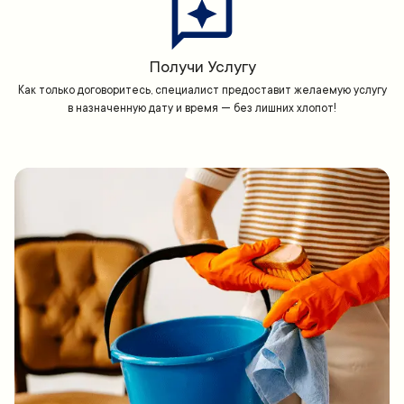
Получи Услугу
Как только договоритесь, специалист предоставит желаемую услугу
в назначенную дату и время — без лишних хлопот!