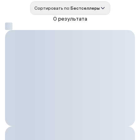
Сортировать по:
Бестселлеры
0 результата