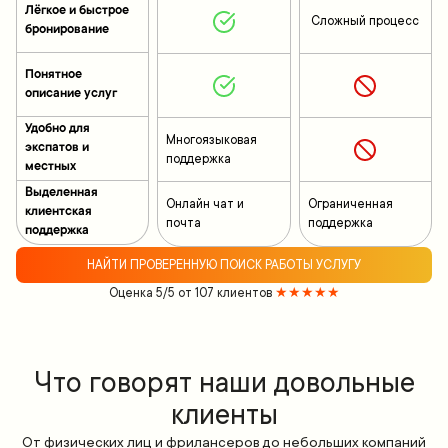
Лёгкое и быстрое
Сложный процесс
бронирование
Понятное
описание услуг
Удобно для
Многоязыковая
экспатов и
поддержка
местных
Выделенная
Онлайн чат и
Ограниченная
клиентская
почта
поддержка
поддержка
НАЙТИ ПРОВЕРЕННУЮ ПОИСК РАБОТЫ УСЛУГУ
Оценка 5/5 от 107 клиентов
★★★★★
Что говорят наши довольные
клиенты
От физических лиц и фрилансеров до небольших компаний