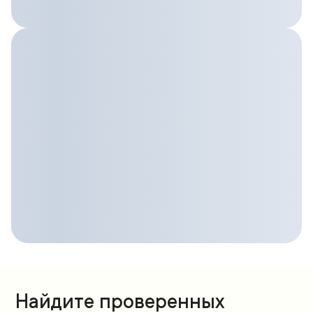
Найдите проверенных