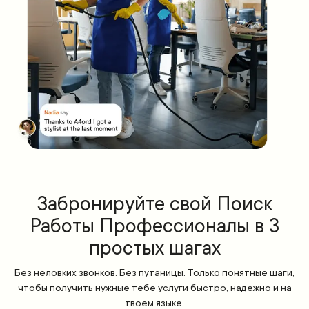
Забронируйте свой Поиск
Работы Профессионалы в 3
простых шагах
Без неловких звонков. Без путаницы. Только понятные шаги,
чтобы получить нужные тебе услуги быстро, надежно и на
твоем языке.