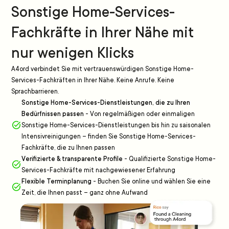
Sonstige Home-Services-
Fachkräfte in Ihrer Nähe mit
nur wenigen Klicks
A4ord verbindet Sie mit vertrauenswürdigen Sonstige Home-
Services-Fachkräften in Ihrer Nähe. Keine Anrufe. Keine
Sprachbarrieren.
Sonstige Home-Services-Dienstleistungen, die zu Ihren
Bedürfnissen passen
-
Von regelmäßigen oder einmaligen
Sonstige Home-Services-Dienstleistungen bis hin zu saisonalen
Intensivreinigungen – finden Sie Sonstige Home-Services-
Fachkräfte, die zu Ihnen passen
Verifizierte & transparente Profile
-
Qualifizierte Sonstige Home-
Services-Fachkräfte mit nachgewiesener Erfahrung
Flexible Terminplanung
-
Buchen Sie online und wählen Sie eine
Zeit, die Ihnen passt – ganz ohne Aufwand