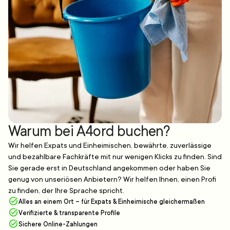
Warum bei A4ord buchen?
Wir helfen Expats und Einheimischen, bewährte, zuverlässige
und bezahlbare Fachkräfte mit nur wenigen Klicks zu finden. Sind
Sie gerade erst in Deutschland angekommen oder haben Sie
genug von unseriösen Anbietern? Wir helfen Ihnen, einen Profi
zu finden, der Ihre Sprache spricht.
Alles an einem Ort – für Expats & Einheimische gleichermaßen
Verifizierte & transparente Profile
Sichere Online-Zahlungen