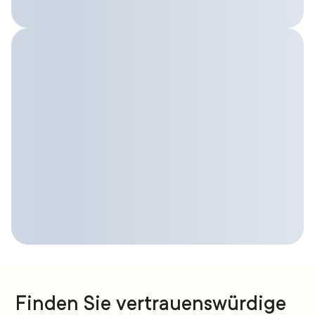
Finden Sie vertrauenswürdige