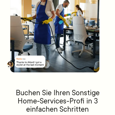
Buchen Sie Ihren Sonstige
Home-Services-Profi in 3
einfachen Schritten