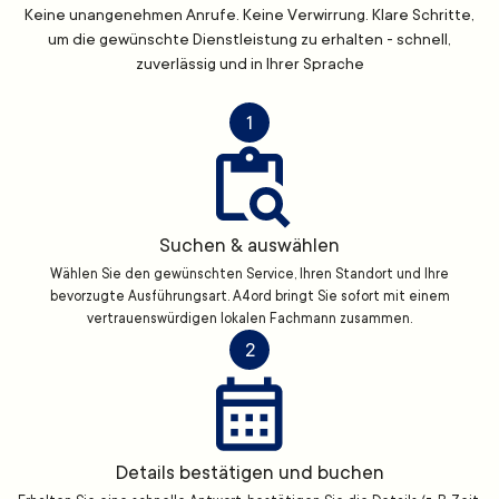
Keine unangenehmen Anrufe. Keine Verwirrung. Klare Schritte,
um die gewünschte Dienstleistung zu erhalten - schnell,
zuverlässig und in Ihrer Sprache
1
Suchen & auswählen
Wählen Sie den gewünschten Service, Ihren Standort und Ihre
bevorzugte Ausführungsart. A4ord bringt Sie sofort mit einem
vertrauenswürdigen lokalen Fachmann zusammen.
2
Details bestätigen und buchen