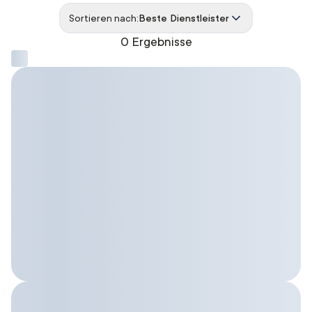
Sortieren nach:
Beste Dienstleister
0 Ergebnisse