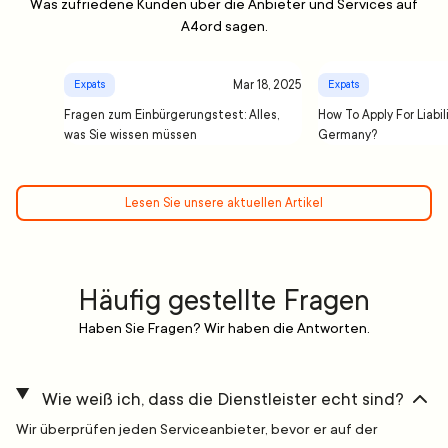
Was zufriedene Kunden über die Anbieter und Services auf
A4ord sagen.
Mar 18, 2025
Expats
Expats
Fragen zum Einbürgerungstest: Alles,
How To Apply For Liabil
was Sie wissen müssen
Germany?
Lesen Sie unsere aktuellen Artikel
Häufig gestellte Fragen
Haben Sie Fragen? Wir haben die Antworten.
Wie weiß ich, dass die Dienstleister echt sind?
Wir überprüfen jeden Serviceanbieter, bevor er auf der