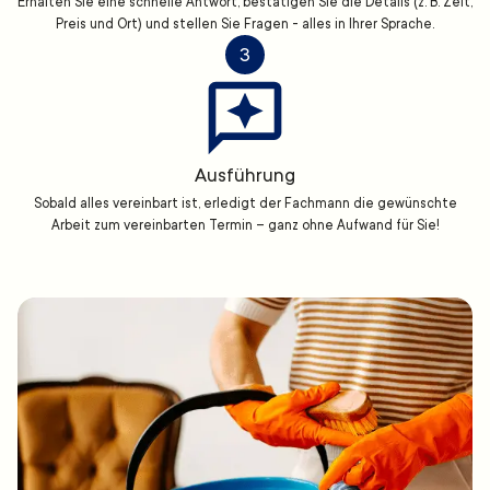
Erhalten Sie eine schnelle Antwort, bestätigen Sie die Details (z. B. Zeit,
Preis und Ort) und stellen Sie Fragen - alles in Ihrer Sprache.
3
Ausführung
Sobald alles vereinbart ist, erledigt der Fachmann die gewünschte
Arbeit zum vereinbarten Termin – ganz ohne Aufwand für Sie!