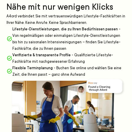
Nähe mit nur wenigen Klicks
A4ord verbindet Sie mit vertrauenswürdigen Lifestyle-Fachkräften in
Ihrer Nähe. Keine Anrufe. Keine Sprachbarrieren.
Lifestyle-Dienstleistungen, die zu Ihren Bedürfnissen passen
-
Von regelmäßigen oder einmaligen Lifestyle-Dienstleistungen
bis hin zu saisonalen Intensivreinigungen – finden Sie Lifestyle-
Fachkräfte, die zu Ihnen passen
Verifizierte & transparente Profile
-
Qualifizierte Lifestyle-
Fachkräfte mit nachgewiesener Erfahrung
Flexible Terminplanung
-
Buchen Sie online und wählen Sie eine
Zeit, die Ihnen passt – ganz ohne Aufwand