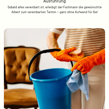
Ausführung
Sobald alles vereinbart ist, erledigt der Fachmann die gewünschte
Arbeit zum vereinbarten Termin – ganz ohne Aufwand für Sie!