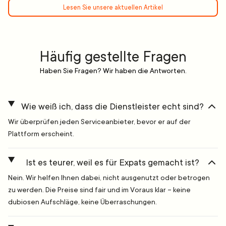
Lesen Sie unsere aktuellen Artikel
Häufig gestellte Fragen
Haben Sie Fragen? Wir haben die Antworten.
Wie weiß ich, dass die Dienstleister echt sind?
Wir überprüfen jeden Serviceanbieter, bevor er auf der
Plattform erscheint.
Ist es teurer, weil es für Expats gemacht ist?
Nein. Wir helfen Ihnen dabei, nicht ausgenutzt oder betrogen
zu werden. Die Preise sind fair und im Voraus klar – keine
dubiosen Aufschläge, keine Überraschungen.