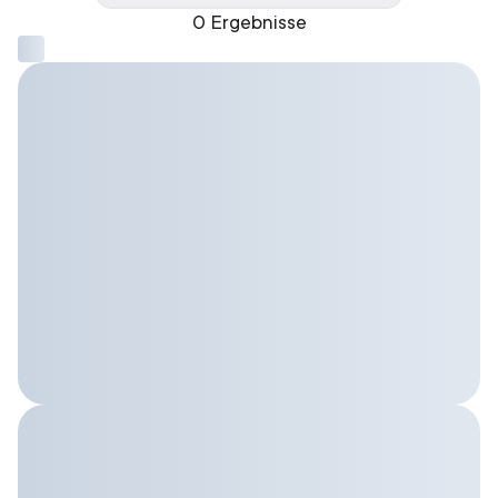
0 Ergebnisse