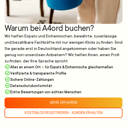
Warum bei A4ord buchen?
Wir helfen Expats und Einheimischen, bewährte, zuverlässige
und bezahlbare Fachkräfte mit nur wenigen Klicks zu finden. Sind
Sie gerade erst in Deutschland angekommen oder haben Sie
genug von unseriösen Anbietern? Wir helfen Ihnen, einen Profi
zu finden, der Ihre Sprache spricht.
Alles an einem Ort – für Expats & Einheimische gleichermaßen
Verifizierte & transparente Profile
Sichere Online-Zahlungen
Datenschutzkonformität
Echte Bewertungen von echten Menschen
MEHR ERFAHREN
KOSTENLOS REGISTRIEREN - KUNDEN ERHALTEN