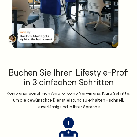
Buchen Sie Ihren Lifestyle-Profi
in 3 einfachen Schritten
Keine unangenehmen Anrufe. Keine Verwirrung. Klare Schritte,
um die gewünschte Dienstleistung zu erhalten - schnell,
zuverlässig und in Ihrer Sprache
1