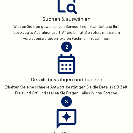
Suchen & auswählen
Wählen Sie den gewünschten Service, Ihren Standort und Ihre
bevorzugte Ausführungsart. A4ord bringt Sie sofort mit einem
vertrauenswürdigen lokalen Fachmann zusammen.
2
Details bestätigen und buchen
Erhalten Sie eine schnelle Antwort, bestätigen Sie die Details (z. B. Zeit,
Preis und Ort) und stellen Sie Fragen - alles in Ihrer Sprache.
3