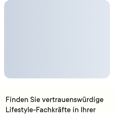
Finden Sie vertrauenswürdige
Lifestyle-Fachkräfte in Ihrer