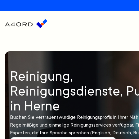
Reinigung,
Reinigungsdienste, Pu
in Herne
Buchen Sie vertrauenswürdige Reinigungsprofis in Ihrer Näh
Regelmäßige und einmalige Reinigungsservices verfügbar. F
Experten, die Ihre Sprache sprechen (Englisch, Deutsch, Rus