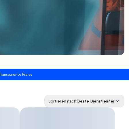
Transparente Preise
Sortieren nach:
Beste Dienstleister