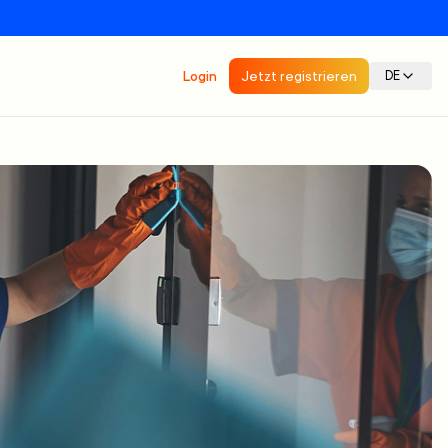
Login
Jetzt registrieren
DE