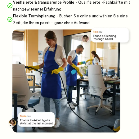
Verifizierte & transparente Profile
-
Qualifizierte -Fachkräfte mit
nachgewiesener Erfahrung
Flexible Terminplanung
-
Buchen Sie online und wählen Sie eine
Zeit, die Ihnen passt – ganz ohne Aufwand