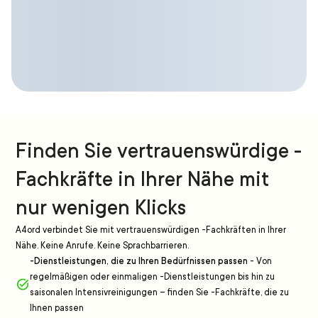
Finden Sie vertrauenswürdige -
Fachkräfte in Ihrer Nähe mit
nur wenigen Klicks
A4ord verbindet Sie mit vertrauenswürdigen -Fachkräften in Ihrer
Nähe. Keine Anrufe. Keine Sprachbarrieren.
-Dienstleistungen, die zu Ihren Bedürfnissen passen
-
Von
regelmäßigen oder einmaligen -Dienstleistungen bis hin zu
saisonalen Intensivreinigungen – finden Sie -Fachkräfte, die zu
Ihnen passen