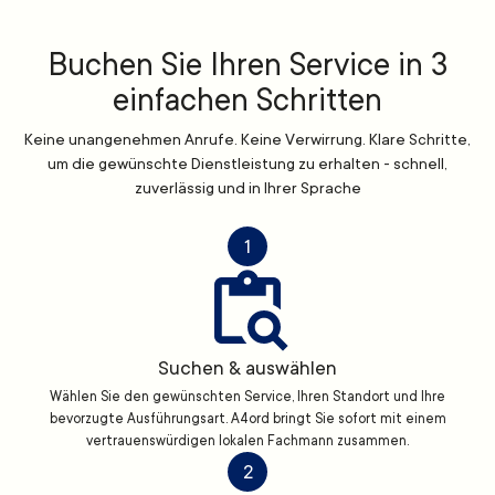
Buchen Sie Ihren Service in 3
einfachen Schritten
Keine unangenehmen Anrufe. Keine Verwirrung. Klare Schritte,
um die gewünschte Dienstleistung zu erhalten - schnell,
zuverlässig und in Ihrer Sprache
1
Suchen & auswählen
Wählen Sie den gewünschten Service, Ihren Standort und Ihre
bevorzugte Ausführungsart. A4ord bringt Sie sofort mit einem
vertrauenswürdigen lokalen Fachmann zusammen.
2