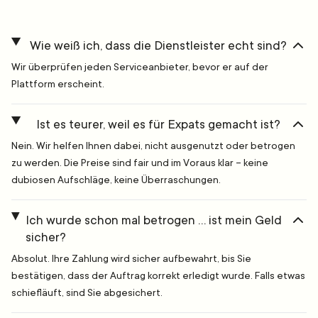
Wie weiß ich, dass die Dienstleister echt sind?
Wir überprüfen jeden Serviceanbieter, bevor er auf der
Plattform erscheint.
Ist es teurer, weil es für Expats gemacht ist?
Nein. Wir helfen Ihnen dabei, nicht ausgenutzt oder betrogen
zu werden. Die Preise sind fair und im Voraus klar – keine
dubiosen Aufschläge, keine Überraschungen.
Ich wurde schon mal betrogen … ist mein Geld
sicher?
Absolut. Ihre Zahlung wird sicher aufbewahrt, bis Sie
bestätigen, dass der Auftrag korrekt erledigt wurde. Falls etwas
schiefläuft, sind Sie abgesichert.