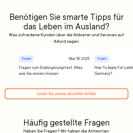
Benötigen Sie smarte Tipps für
das Leben im Ausland?
Was zufriedene Kunden über die Anbieter und Services auf
A4ord sagen.
Mar 18, 2025
Expats
Expats
Fragen zum Einbürgerungstest: Alles,
How To Apply For Liabil
was Sie wissen müssen
Germany?
Lesen Sie unsere aktuellen Artikel
Häufig gestellte Fragen
Haben Sie Fragen? Wir haben die Antworten.