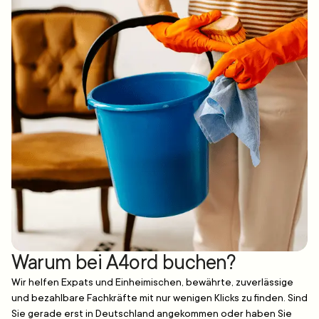
Warum bei A4ord buchen?
Wir helfen Expats und Einheimischen, bewährte, zuverlässige
und bezahlbare Fachkräfte mit nur wenigen Klicks zu finden. Sind
Sie gerade erst in Deutschland angekommen oder haben Sie