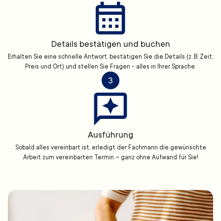
Details bestätigen und buchen
Erhalten Sie eine schnelle Antwort, bestätigen Sie die Details (z. B. Zeit,
Preis und Ort) und stellen Sie Fragen - alles in Ihrer Sprache.
3
Ausführung
Sobald alles vereinbart ist, erledigt der Fachmann die gewünschte
Arbeit zum vereinbarten Termin – ganz ohne Aufwand für Sie!