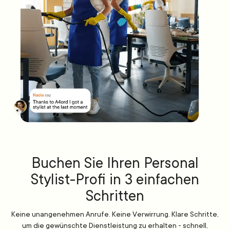
Buchen Sie Ihren Personal
Stylist-Profi in 3 einfachen
Schritten
Keine unangenehmen Anrufe. Keine Verwirrung. Klare Schritte,
um die gewünschte Dienstleistung zu erhalten - schnell,