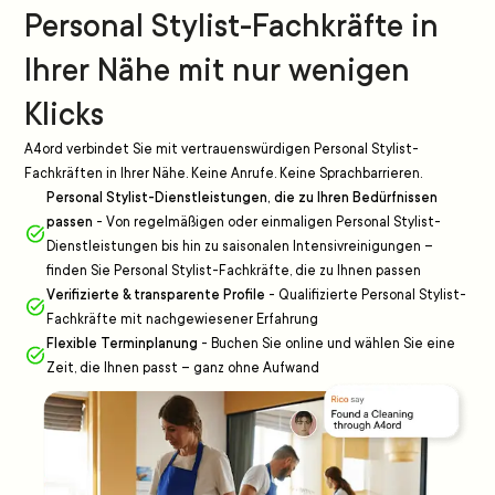
Personal Stylist-Fachkräfte in
Ihrer Nähe mit nur wenigen
Klicks
A4ord verbindet Sie mit vertrauenswürdigen Personal Stylist-
Fachkräften in Ihrer Nähe. Keine Anrufe. Keine Sprachbarrieren.
Personal Stylist-Dienstleistungen, die zu Ihren Bedürfnissen
passen
-
Von regelmäßigen oder einmaligen Personal Stylist-
Dienstleistungen bis hin zu saisonalen Intensivreinigungen –
finden Sie Personal Stylist-Fachkräfte, die zu Ihnen passen
Verifizierte & transparente Profile
-
Qualifizierte Personal Stylist-
Fachkräfte mit nachgewiesener Erfahrung
Flexible Terminplanung
-
Buchen Sie online und wählen Sie eine
Zeit, die Ihnen passt – ganz ohne Aufwand