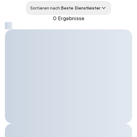
Sortieren nach:
Beste Dienstleister
0 Ergebnisse