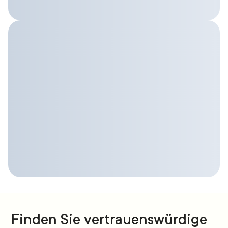
Finden Sie vertrauenswürdige