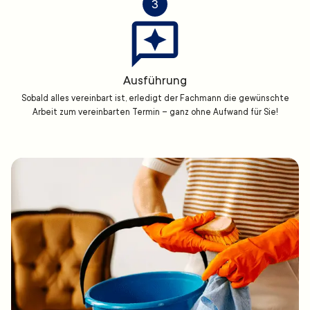
3
Ausführung
Sobald alles vereinbart ist, erledigt der Fachmann die gewünschte
Arbeit zum vereinbarten Termin – ganz ohne Aufwand für Sie!