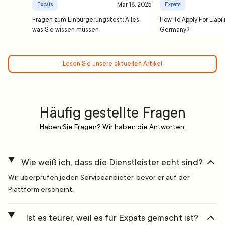
Mar 18, 2025
Expats
Expats
Fragen zum Einbürgerungstest: Alles,
How To Apply For Liabil
was Sie wissen müssen
Germany?
Lesen Sie unsere aktuellen Artikel
Häufig gestellte Fragen
Haben Sie Fragen? Wir haben die Antworten.
Wie weiß ich, dass die Dienstleister echt sind?
Wir überprüfen jeden Serviceanbieter, bevor er auf der
Plattform erscheint.
Ist es teurer, weil es für Expats gemacht ist?