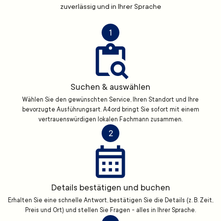
zuverlässig und in Ihrer Sprache
1
Suchen & auswählen
Wählen Sie den gewünschten Service, Ihren Standort und Ihre
bevorzugte Ausführungsart. A4ord bringt Sie sofort mit einem
vertrauenswürdigen lokalen Fachmann zusammen.
2
Details bestätigen und buchen
Erhalten Sie eine schnelle Antwort, bestätigen Sie die Details (z. B. Zeit,
Preis und Ort) und stellen Sie Fragen - alles in Ihrer Sprache.