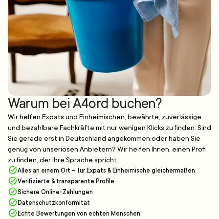
Warum bei A4ord buchen?
Wir helfen Expats und Einheimischen, bewährte, zuverlässige
und bezahlbare Fachkräfte mit nur wenigen Klicks zu finden. Sind
Sie gerade erst in Deutschland angekommen oder haben Sie
genug von unseriösen Anbietern? Wir helfen Ihnen, einen Profi
zu finden, der Ihre Sprache spricht.
Alles an einem Ort – für Expats & Einheimische gleichermaßen
Verifizierte & transparente Profile
Sichere Online-Zahlungen
Datenschutzkonformität
Echte Bewertungen von echten Menschen