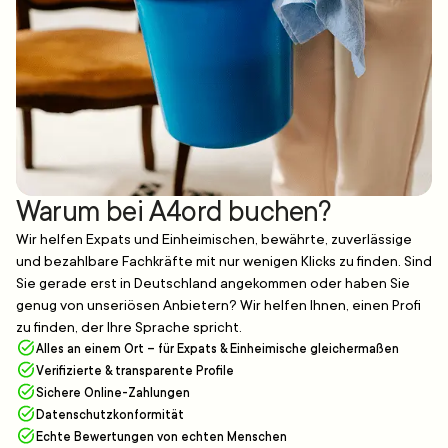
Warum bei A4ord buchen?
Wir helfen Expats und Einheimischen, bewährte, zuverlässige
und bezahlbare Fachkräfte mit nur wenigen Klicks zu finden. Sind
Sie gerade erst in Deutschland angekommen oder haben Sie
genug von unseriösen Anbietern? Wir helfen Ihnen, einen Profi
zu finden, der Ihre Sprache spricht.
Alles an einem Ort – für Expats & Einheimische gleichermaßen
Verifizierte & transparente Profile
Sichere Online-Zahlungen
Datenschutzkonformität
Echte Bewertungen von echten Menschen