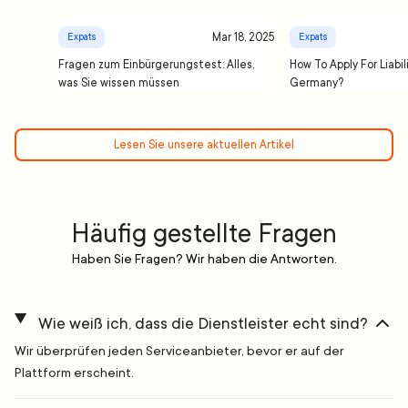
Mar 18, 2025
Expats
Expats
Fragen zum Einbürgerungstest: Alles,
How To Apply For Liabil
was Sie wissen müssen
Germany?
Lesen Sie unsere aktuellen Artikel
Häufig gestellte Fragen
Haben Sie Fragen? Wir haben die Antworten.
Wie weiß ich, dass die Dienstleister echt sind?
Wir überprüfen jeden Serviceanbieter, bevor er auf der
Plattform erscheint.