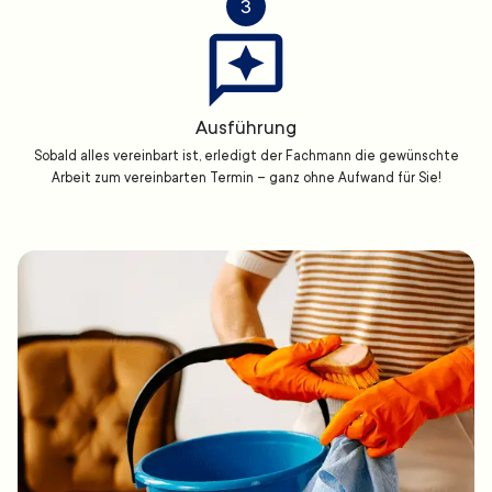
3
Ausführung
Sobald alles vereinbart ist, erledigt der Fachmann die gewünschte
Arbeit zum vereinbarten Termin – ganz ohne Aufwand für Sie!