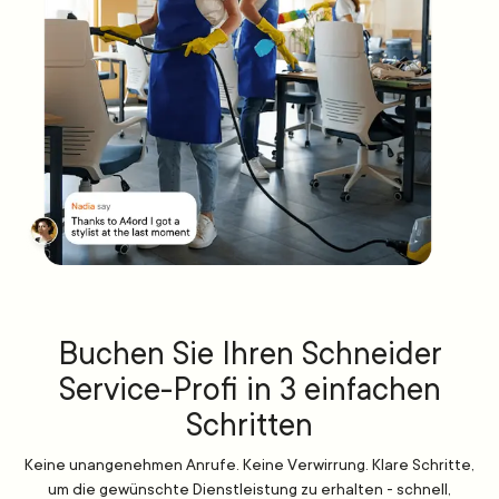
Buchen Sie Ihren Schneider
Service-Profi in 3 einfachen
Schritten
Keine unangenehmen Anrufe. Keine Verwirrung. Klare Schritte,
um die gewünschte Dienstleistung zu erhalten - schnell,