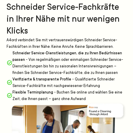
Schneider Service-Fachkräfte
in Ihrer Nähe mit nur wenigen
Klicks
A4ord verbindet Sie mit vertrauenswürdigen Schneider Service-
Fachkräften in Ihrer Nähe. Keine Anrufe. Keine Sprachbarrieren.
Schneider Service-Dienstleistungen, die zu Ihren Bedürfnissen
passen
-
Von regelmäßigen oder einmaligen Schneider Service-
Dienstleistungen bis hin zu saisonalen Intensivreinigungen –
finden Sie Schneider Service-Fachkräfte, die zu Ihnen passen
Verifizierte & transparente Profile
-
Qualifizierte Schneider
Service-Fachkräfte mit nachgewiesener Erfahrung
Flexible Terminplanung
-
Buchen Sie online und wählen Sie eine
Zeit, die Ihnen passt – ganz ohne Aufwand