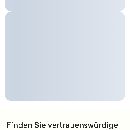
Finden Sie vertrauenswürdige