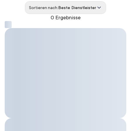
Sortieren nach:
Beste Dienstleister
0 Ergebnisse