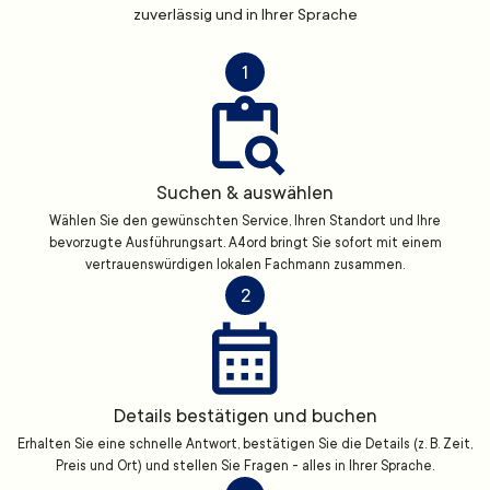
zuverlässig und in Ihrer Sprache
1
Suchen & auswählen
Wählen Sie den gewünschten Service, Ihren Standort und Ihre
bevorzugte Ausführungsart. A4ord bringt Sie sofort mit einem
vertrauenswürdigen lokalen Fachmann zusammen.
2
Details bestätigen und buchen
Erhalten Sie eine schnelle Antwort, bestätigen Sie die Details (z. B. Zeit,
Preis und Ort) und stellen Sie Fragen - alles in Ihrer Sprache.