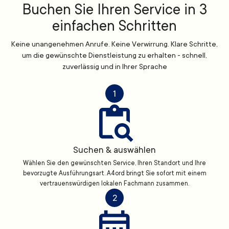
Buchen Sie Ihren Service in 3
einfachen Schritten
Keine unangenehmen Anrufe. Keine Verwirrung. Klare Schritte,
um die gewünschte Dienstleistung zu erhalten - schnell,
zuverlässig und in Ihrer Sprache
1
Suchen & auswählen
Wählen Sie den gewünschten Service, Ihren Standort und Ihre
bevorzugte Ausführungsart. A4ord bringt Sie sofort mit einem
vertrauenswürdigen lokalen Fachmann zusammen.
2