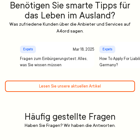
Benötigen Sie smarte Tipps für
das Leben im Ausland?
Was zufriedene Kunden über die Anbieter und Services auf
A4ord sagen.
Mar 18, 2025
Expats
Expats
Fragen zum Einbürgerungstest: Alles,
How To Apply For Liabil
was Sie wissen müssen
Germany?
Lesen Sie unsere aktuellen Artikel
Häufig gestellte Fragen
Haben Sie Fragen? Wir haben die Antworten.