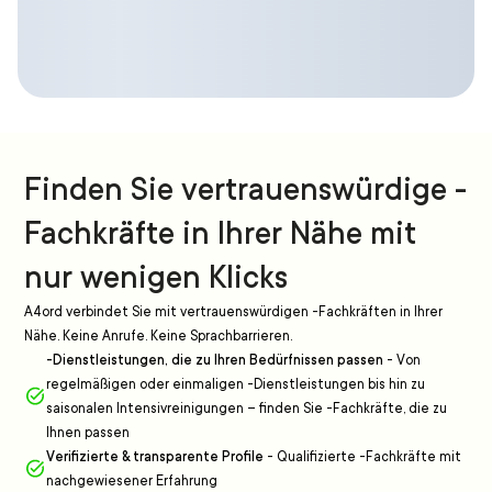
Finden Sie vertrauenswürdige -
Fachkräfte in Ihrer Nähe mit
nur wenigen Klicks
A4ord verbindet Sie mit vertrauenswürdigen -Fachkräften in Ihrer
Nähe. Keine Anrufe. Keine Sprachbarrieren.
-Dienstleistungen, die zu Ihren Bedürfnissen passen
-
Von
regelmäßigen oder einmaligen -Dienstleistungen bis hin zu
saisonalen Intensivreinigungen – finden Sie -Fachkräfte, die zu
Ihnen passen
Verifizierte & transparente Profile
-
Qualifizierte -Fachkräfte mit
nachgewiesener Erfahrung