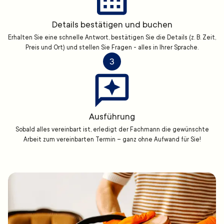
Details bestätigen und buchen
Erhalten Sie eine schnelle Antwort, bestätigen Sie die Details (z. B. Zeit,
Preis und Ort) und stellen Sie Fragen - alles in Ihrer Sprache.
3
Ausführung
Sobald alles vereinbart ist, erledigt der Fachmann die gewünschte
Arbeit zum vereinbarten Termin – ganz ohne Aufwand für Sie!