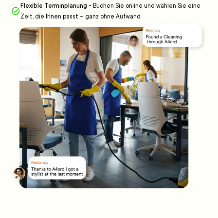
Flexible Terminplanung
-
Buchen Sie online und wählen Sie eine
Zeit, die Ihnen passt – ganz ohne Aufwand