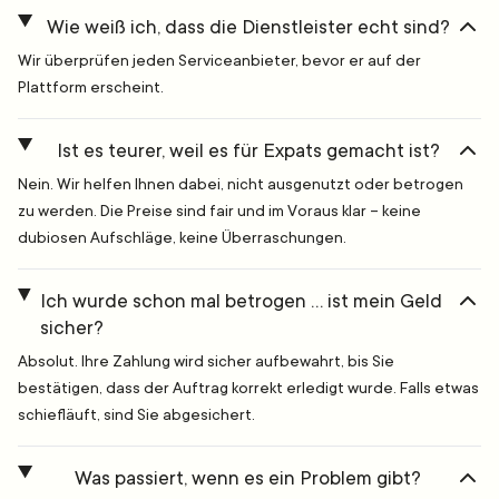
Wie weiß ich, dass die Dienstleister echt sind?
Wir überprüfen jeden Serviceanbieter, bevor er auf der
Plattform erscheint.
Ist es teurer, weil es für Expats gemacht ist?
Nein. Wir helfen Ihnen dabei, nicht ausgenutzt oder betrogen
zu werden. Die Preise sind fair und im Voraus klar – keine
dubiosen Aufschläge, keine Überraschungen.
Ich wurde schon mal betrogen … ist mein Geld
sicher?
Absolut. Ihre Zahlung wird sicher aufbewahrt, bis Sie
bestätigen, dass der Auftrag korrekt erledigt wurde. Falls etwas
schiefläuft, sind Sie abgesichert.
Was passiert, wenn es ein Problem gibt?