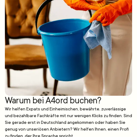
Warum bei A4ord buchen?
Wir helfen Expats und Einheimischen, bewährte, zuverlässige
und bezahlbare Fachkräfte mit nur wenigen Klicks zu finden. Sind
Sie gerade erst in Deutschland angekommen oder haben Sie
genug von unseriösen Anbietern? Wir helfen Ihnen, einen Profi
zu finden, der Ihre Sprache spricht.