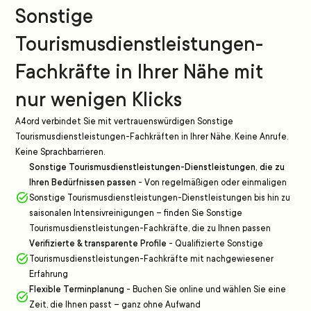
Sonstige
Tourismusdienstleistungen-
Fachkräfte in Ihrer Nähe mit
nur wenigen Klicks
A4ord verbindet Sie mit vertrauenswürdigen Sonstige
Tourismusdienstleistungen-Fachkräften in Ihrer Nähe. Keine Anrufe.
Keine Sprachbarrieren.
Sonstige Tourismusdienstleistungen-Dienstleistungen, die zu
Ihren Bedürfnissen passen
-
Von regelmäßigen oder einmaligen
Sonstige Tourismusdienstleistungen-Dienstleistungen bis hin zu
saisonalen Intensivreinigungen – finden Sie Sonstige
Tourismusdienstleistungen-Fachkräfte, die zu Ihnen passen
Verifizierte & transparente Profile
-
Qualifizierte Sonstige
Tourismusdienstleistungen-Fachkräfte mit nachgewiesener
Erfahrung
Flexible Terminplanung
-
Buchen Sie online und wählen Sie eine
Zeit, die Ihnen passt – ganz ohne Aufwand