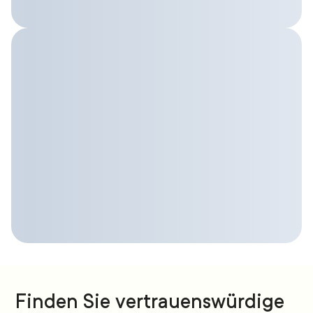
Finden Sie vertrauenswürdige