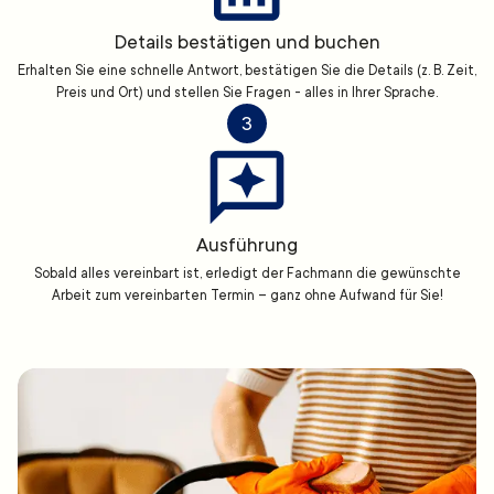
Details bestätigen und buchen
Erhalten Sie eine schnelle Antwort, bestätigen Sie die Details (z. B. Zeit,
Preis und Ort) und stellen Sie Fragen - alles in Ihrer Sprache.
3
Ausführung
Sobald alles vereinbart ist, erledigt der Fachmann die gewünschte
Arbeit zum vereinbarten Termin – ganz ohne Aufwand für Sie!