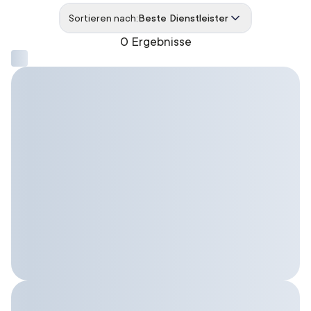
Sortieren nach:
Beste Dienstleister
0 Ergebnisse