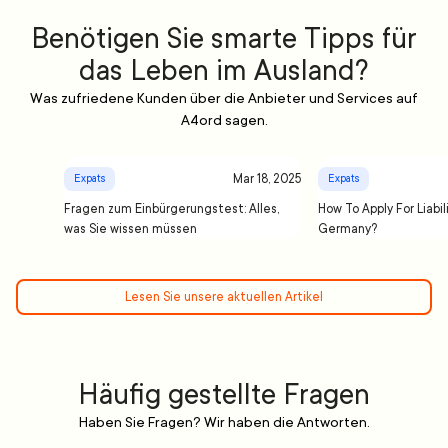
Benötigen Sie smarte Tipps für
das Leben im Ausland?
Was zufriedene Kunden über die Anbieter und Services auf
A4ord sagen.
Mar 18, 2025
Expats
Expats
Fragen zum Einbürgerungstest: Alles,
How To Apply For Liabil
was Sie wissen müssen
Germany?
Lesen Sie unsere aktuellen Artikel
Häufig gestellte Fragen
Haben Sie Fragen? Wir haben die Antworten.