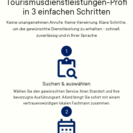
Tourismusdienstleistungen-Profi
in 3 einfachen Schritten
Keine unangenehmen Anrufe. Keine Verwirrung. Klare Schritte,
um die gewünschte Dienstleistung zu erhalten - schnell,
zuverlässig und in Ihrer Sprache
1
Suchen & auswählen
Wählen Sie den gewünschten Service, Ihren Standort und Ihre
bevorzugte Ausführungsart. A4ord bringt Sie sofort mit einem
vertrauenswürdigen lokalen Fachmann zusammen.
2