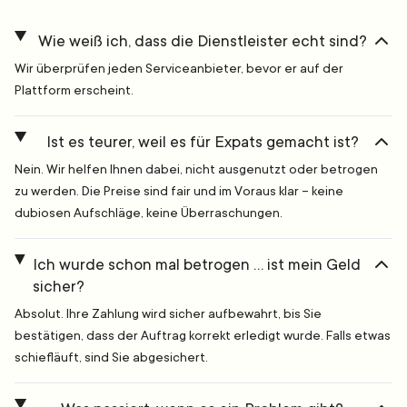
Wie weiß ich, dass die Dienstleister echt sind?
Wir überprüfen jeden Serviceanbieter, bevor er auf der
Plattform erscheint.
Ist es teurer, weil es für Expats gemacht ist?
Nein. Wir helfen Ihnen dabei, nicht ausgenutzt oder betrogen
zu werden. Die Preise sind fair und im Voraus klar – keine
dubiosen Aufschläge, keine Überraschungen.
Ich wurde schon mal betrogen … ist mein Geld
sicher?
Absolut. Ihre Zahlung wird sicher aufbewahrt, bis Sie
bestätigen, dass der Auftrag korrekt erledigt wurde. Falls etwas
schiefläuft, sind Sie abgesichert.