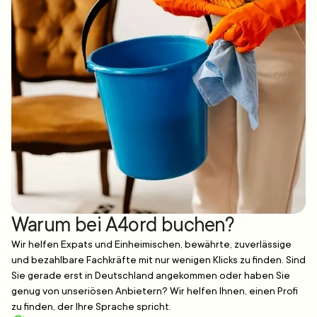
Warum bei A4ord buchen?
Wir helfen Expats und Einheimischen, bewährte, zuverlässige
und bezahlbare Fachkräfte mit nur wenigen Klicks zu finden. Sind
Sie gerade erst in Deutschland angekommen oder haben Sie
genug von unseriösen Anbietern? Wir helfen Ihnen, einen Profi
zu finden, der Ihre Sprache spricht.