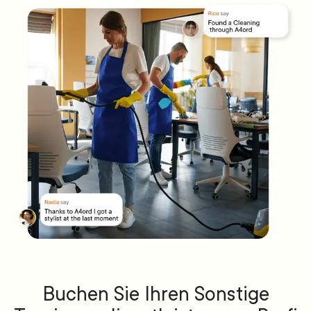
Buchen Sie Ihren Sonstige