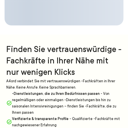
Finden Sie vertrauenswürdige -
Fachkräfte in Ihrer Nähe mit
nur wenigen Klicks
A4ord verbindet Sie mit vertrauenswürdigen -Fachkräften in Ihrer
Nähe. Keine Anrufe. Keine Sprachbarrieren.
-Dienstleistungen, die zu Ihren Bedürfnissen passen
-
Von
regelmäßigen oder einmaligen -Dienstleistungen bis hin zu
saisonalen Intensivreinigungen – finden Sie -Fachkräfte, die zu
Ihnen passen
Verifizierte & transparente Profile
-
Qualifizierte -Fachkräfte mit
nachgewiesener Erfahrung