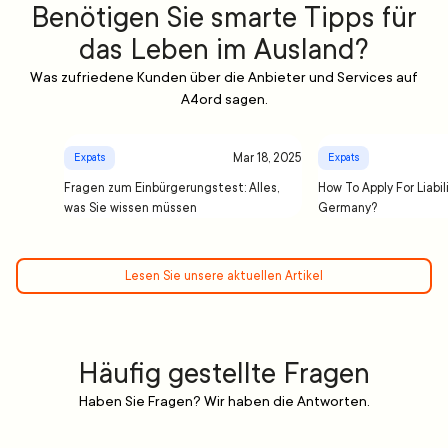
Benötigen Sie smarte Tipps für
das Leben im Ausland?
Was zufriedene Kunden über die Anbieter und Services auf
A4ord sagen.
Mar 18, 2025
Expats
Expats
Fragen zum Einbürgerungstest: Alles,
How To Apply For Liabil
was Sie wissen müssen
Germany?
Lesen Sie unsere aktuellen Artikel
Häufig gestellte Fragen
Haben Sie Fragen? Wir haben die Antworten.