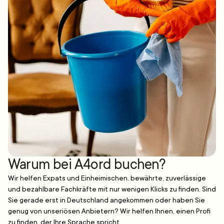
Warum bei A4ord buchen?
Wir helfen Expats und Einheimischen, bewährte, zuverlässige
und bezahlbare Fachkräfte mit nur wenigen Klicks zu finden. Sind
Sie gerade erst in Deutschland angekommen oder haben Sie
genug von unseriösen Anbietern? Wir helfen Ihnen, einen Profi
zu finden, der Ihre Sprache spricht.