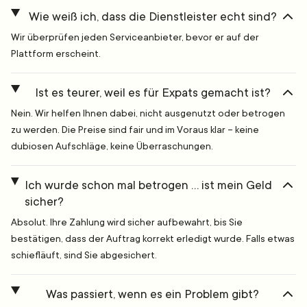
Wie weiß ich, dass die Dienstleister echt sind?
Wir überprüfen jeden Serviceanbieter, bevor er auf der
Plattform erscheint.
Ist es teurer, weil es für Expats gemacht ist?
Nein. Wir helfen Ihnen dabei, nicht ausgenutzt oder betrogen
zu werden. Die Preise sind fair und im Voraus klar – keine
dubiosen Aufschläge, keine Überraschungen.
Ich wurde schon mal betrogen … ist mein Geld
sicher?
Absolut. Ihre Zahlung wird sicher aufbewahrt, bis Sie
bestätigen, dass der Auftrag korrekt erledigt wurde. Falls etwas
schiefläuft, sind Sie abgesichert.
Was passiert, wenn es ein Problem gibt?