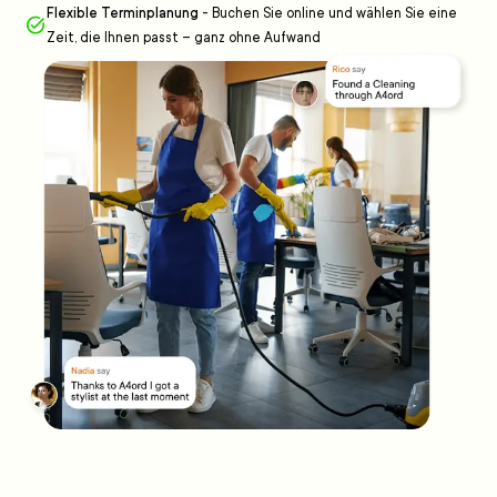
Flexible Terminplanung
-
Buchen Sie online und wählen Sie eine
Zeit, die Ihnen passt – ganz ohne Aufwand