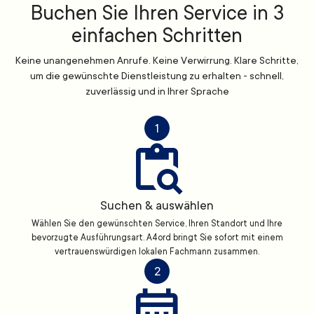
Buchen Sie Ihren Service in 3
einfachen Schritten
Keine unangenehmen Anrufe. Keine Verwirrung. Klare Schritte,
um die gewünschte Dienstleistung zu erhalten - schnell,
zuverlässig und in Ihrer Sprache
1
Suchen & auswählen
Wählen Sie den gewünschten Service, Ihren Standort und Ihre
bevorzugte Ausführungsart. A4ord bringt Sie sofort mit einem
vertrauenswürdigen lokalen Fachmann zusammen.
2