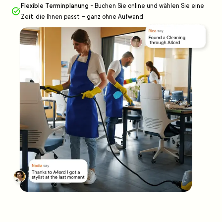
Flexible Terminplanung
-
Buchen Sie online und wählen Sie eine
Zeit, die Ihnen passt – ganz ohne Aufwand