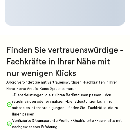
Finden Sie vertrauenswürdige -
Fachkräfte in Ihrer Nähe mit
nur wenigen Klicks
A4ord verbindet Sie mit vertrauenswürdigen -Fachkräften in Ihrer
Nähe. Keine Anrufe. Keine Sprachbarrieren.
-Dienstleistungen, die zu Ihren Bedürfnissen passen
-
Von
regelmäßigen oder einmaligen -Dienstleistungen bis hin zu
saisonalen Intensivreinigungen – finden Sie -Fachkräfte, die zu
Ihnen passen
Verifizierte & transparente Profile
-
Qualifizierte -Fachkräfte mit
nachgewiesener Erfahrung