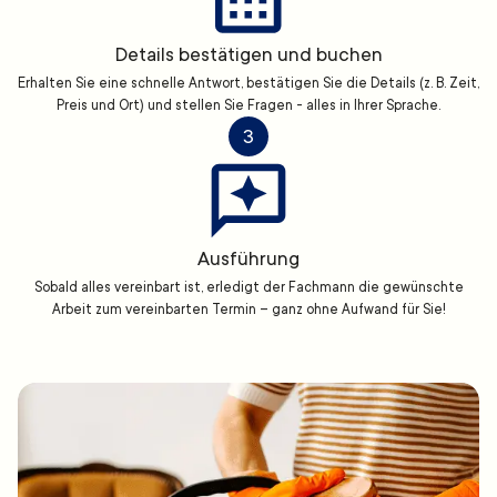
Details bestätigen und buchen
Erhalten Sie eine schnelle Antwort, bestätigen Sie die Details (z. B. Zeit,
Preis und Ort) und stellen Sie Fragen - alles in Ihrer Sprache.
3
Ausführung
Sobald alles vereinbart ist, erledigt der Fachmann die gewünschte
Arbeit zum vereinbarten Termin – ganz ohne Aufwand für Sie!