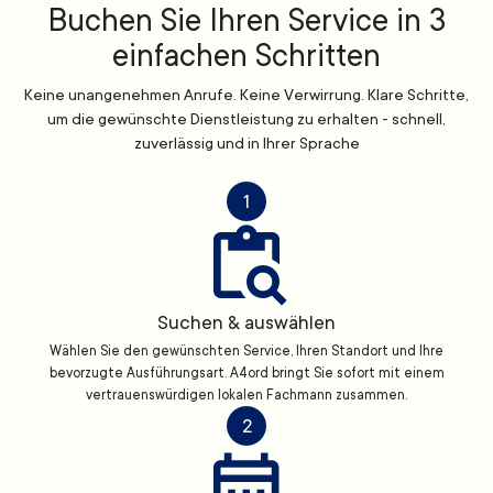
Buchen Sie Ihren Service in 3
einfachen Schritten
Keine unangenehmen Anrufe. Keine Verwirrung. Klare Schritte,
um die gewünschte Dienstleistung zu erhalten - schnell,
zuverlässig und in Ihrer Sprache
1
Suchen & auswählen
Wählen Sie den gewünschten Service, Ihren Standort und Ihre
bevorzugte Ausführungsart. A4ord bringt Sie sofort mit einem
vertrauenswürdigen lokalen Fachmann zusammen.
2