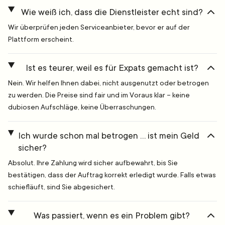
Wie weiß ich, dass die Dienstleister echt sind?
Wir überprüfen jeden Serviceanbieter, bevor er auf der
Plattform erscheint.
Ist es teurer, weil es für Expats gemacht ist?
Nein. Wir helfen Ihnen dabei, nicht ausgenutzt oder betrogen
zu werden. Die Preise sind fair und im Voraus klar – keine
dubiosen Aufschläge, keine Überraschungen.
Ich wurde schon mal betrogen … ist mein Geld
sicher?
Absolut. Ihre Zahlung wird sicher aufbewahrt, bis Sie
bestätigen, dass der Auftrag korrekt erledigt wurde. Falls etwas
schiefläuft, sind Sie abgesichert.
Was passiert, wenn es ein Problem gibt?