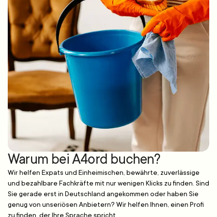
Warum bei A4ord buchen?
Wir helfen Expats und Einheimischen, bewährte, zuverlässige
und bezahlbare Fachkräfte mit nur wenigen Klicks zu finden. Sind
Sie gerade erst in Deutschland angekommen oder haben Sie
genug von unseriösen Anbietern? Wir helfen Ihnen, einen Profi
zu finden, der Ihre Sprache spricht.