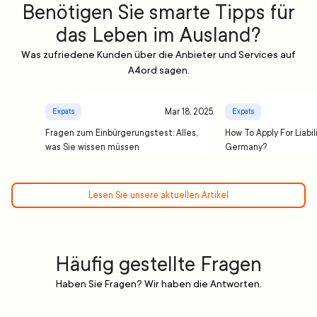
Benötigen Sie smarte Tipps für
das Leben im Ausland?
Was zufriedene Kunden über die Anbieter und Services auf
A4ord sagen.
Mar 18, 2025
Expats
Expats
Fragen zum Einbürgerungstest: Alles,
How To Apply For Liabil
was Sie wissen müssen
Germany?
Lesen Sie unsere aktuellen Artikel
Häufig gestellte Fragen
Haben Sie Fragen? Wir haben die Antworten.