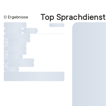
Top Sprachdienst
0 Ergebnisse