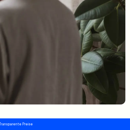
Transparente Preise