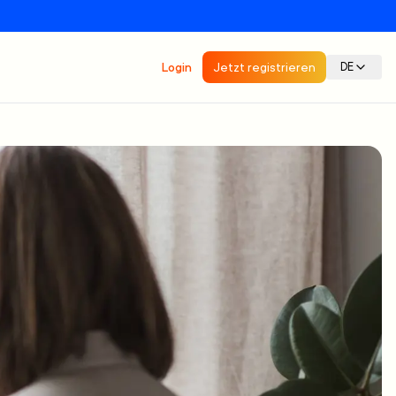
Login
Jetzt registrieren
DE