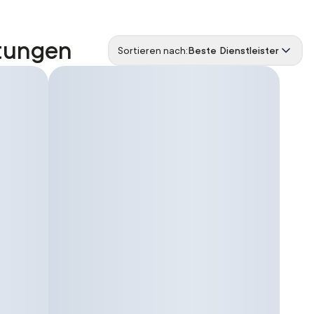
stungen
Sortieren nach:
Beste Dienstleister