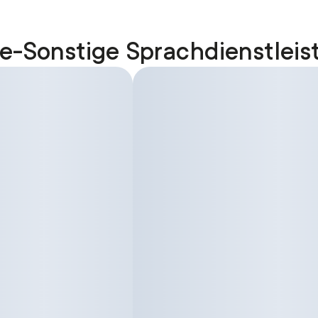
e-Sonstige Sprachdienstlei