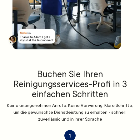
Buchen Sie Ihren
Reinigungsservices-Profi in 3
einfachen Schritten
Keine unangenehmen Anrufe. Keine Verwirrung. Klare Schritte,
um die gewünschte Dienstleistung zu erhalten - schnell,
zuverlässig und in Ihrer Sprache
1