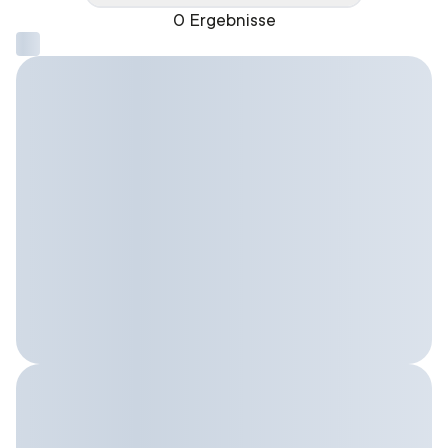
0 Ergebnisse