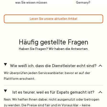
was Sie wissen müssen
Germany?
Lesen Sie unsere aktuellen Artikel
Häufig gestellte Fragen
Haben Sie Fragen? Wir haben die Antworten.
Wie weiß ich, dass die Dienstleister echt sind?
Wir überprüfen jeden Serviceanbieter, bevor er auf der
Plattform erscheint.
Ist es teurer, weil es für Expats gemacht ist?
Nein. Wir helfen Ihnen dabei, nicht ausgenutzt oder betrogen
zu werden. Die Preise sind fair und im Voraus klar – keine