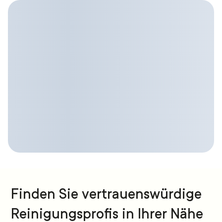
Finden Sie vertrauenswürdige
Reinigungsprofis in Ihrer Nähe