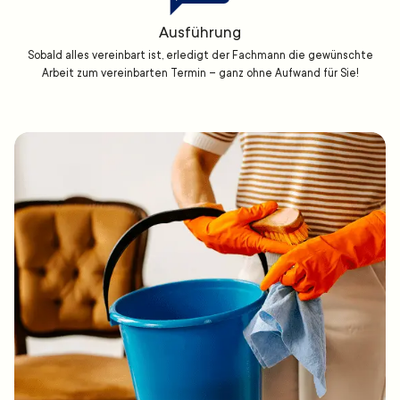
Ausführung
Sobald alles vereinbart ist, erledigt der Fachmann die gewünschte
Arbeit zum vereinbarten Termin – ganz ohne Aufwand für Sie!