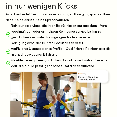
in nur wenigen Klicks
A4ord verbindet Sie mit vertrauenswürdigen Reinigungsprofis in Ihrer
Nähe. Keine Anrufe. Keine Sprachbarrieren.
Reinigungsservices, die Ihren Bedürfnissen entsprechen
-
Vom
regelmäßigen oder einmaligen Reinigungsservice bis hin zu
gründlichen saisonalen Reinigungen, finden Sie einen
Reinigungsprofi, der zu Ihren Bedürfnissen passt.
Verifizierte & transparente Profile
-
Qualifizierte Reinigungsprofis
mit nachgewiesener Erfahrung.
Flexible Terminplanung
-
Buchen Sie online und wählen Sie eine
Zeit, die für Sie passt, ganz ohne zusätzlichen Aufwand.