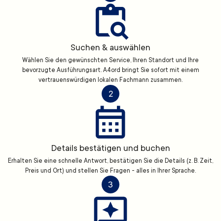
Suchen & auswählen
Wählen Sie den gewünschten Service, Ihren Standort und Ihre
bevorzugte Ausführungsart. A4ord bringt Sie sofort mit einem
vertrauenswürdigen lokalen Fachmann zusammen.
2
Details bestätigen und buchen
Erhalten Sie eine schnelle Antwort, bestätigen Sie die Details (z. B. Zeit,
Preis und Ort) und stellen Sie Fragen - alles in Ihrer Sprache.
3