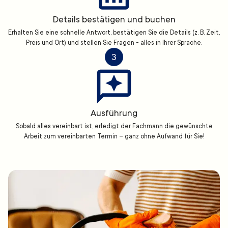
Details bestätigen und buchen
Erhalten Sie eine schnelle Antwort, bestätigen Sie die Details (z. B. Zeit,
Preis und Ort) und stellen Sie Fragen - alles in Ihrer Sprache.
3
Ausführung
Sobald alles vereinbart ist, erledigt der Fachmann die gewünschte
Arbeit zum vereinbarten Termin – ganz ohne Aufwand für Sie!