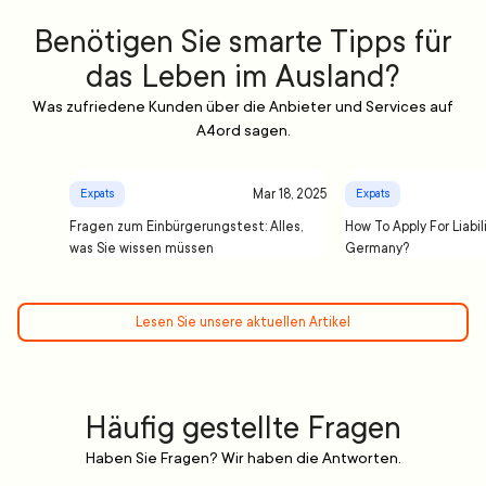
Benötigen Sie smarte Tipps für
das Leben im Ausland?
Was zufriedene Kunden über die Anbieter und Services auf
A4ord sagen.
Mar 18, 2025
Expats
Expats
Fragen zum Einbürgerungstest: Alles,
How To Apply For Liabil
was Sie wissen müssen
Germany?
Lesen Sie unsere aktuellen Artikel
Häufig gestellte Fragen
Haben Sie Fragen? Wir haben die Antworten.