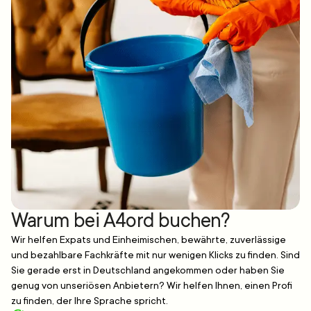
Warum bei A4ord buchen?
Wir helfen Expats und Einheimischen, bewährte, zuverlässige
und bezahlbare Fachkräfte mit nur wenigen Klicks zu finden. Sind
Sie gerade erst in Deutschland angekommen oder haben Sie
genug von unseriösen Anbietern? Wir helfen Ihnen, einen Profi
zu finden, der Ihre Sprache spricht.