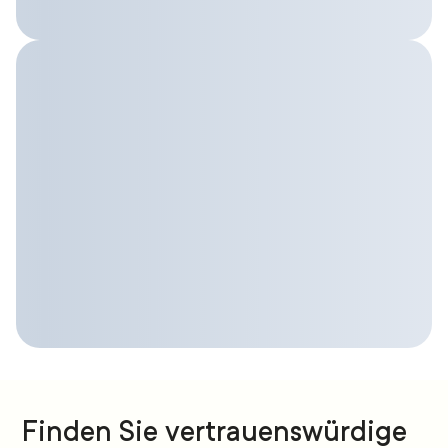
Finden Sie vertrauenswürdige