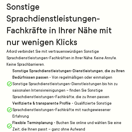
Sonstige
Sprachdienstleistungen-
Fachkräfte in Ihrer Nähe mit
nur wenigen Klicks
A4ord verbindet Sie mit vertrauenswürdigen Sonstige
Sprachdienstleistungen-Fachkräften in Ihrer Nähe. Keine Anrufe.
Keine Sprachbarrieren.
Sonstige Sprachdienstleistungen-Dienstleistungen, die zu Ihren
Bedürfnissen passen
-
Von regelmäßigen oder einmaligen
Sonstige Sprachdienstleistungen-Dienstleistungen bis hin zu
saisonalen Intensivreinigungen – finden Sie Sonstige
Sprachdienstleistungen-Fachkräfte, die zu Ihnen passen
Verifizierte & transparente Profile
-
Qualifizierte Sonstige
Sprachdienstleistungen-Fachkräfte mit nachgewiesener
Erfahrung
Flexible Terminplanung
-
Buchen Sie online und wählen Sie eine
Zeit, die Ihnen passt – ganz ohne Aufwand