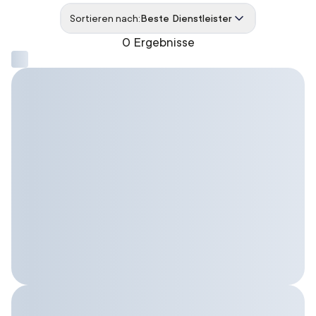
Sortieren nach:
Beste Dienstleister
0 Ergebnisse