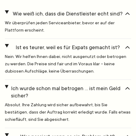
Wie weiß ich, dass die Dienstleister echt sind?
Wir überprüfen jeden Serviceanbieter, bevor er auf der
Plattform erscheint.
Ist es teurer, weil es für Expats gemacht ist?
Nein. Wir helfen Ihnen dabei, nicht ausgenutzt oder betrogen
zu werden. Die Preise sind fair und im Voraus klar – keine
dubiosen Aufschläge, keine Überraschungen.
Ich wurde schon mal betrogen … ist mein Geld
sicher?
Absolut. Ihre Zahlung wird sicher aufbewahrt, bis Sie
bestätigen, dass der Auftrag korrekt erledigt wurde. Falls etwas
schiefläuft, sind Sie abgesichert.