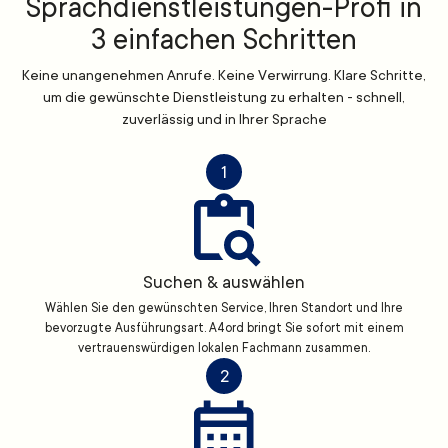
Sprachdienstleistungen-Profi in
3 einfachen Schritten
Keine unangenehmen Anrufe. Keine Verwirrung. Klare Schritte,
um die gewünschte Dienstleistung zu erhalten - schnell,
zuverlässig und in Ihrer Sprache
1
Suchen & auswählen
Wählen Sie den gewünschten Service, Ihren Standort und Ihre
bevorzugte Ausführungsart. A4ord bringt Sie sofort mit einem
vertrauenswürdigen lokalen Fachmann zusammen.
2