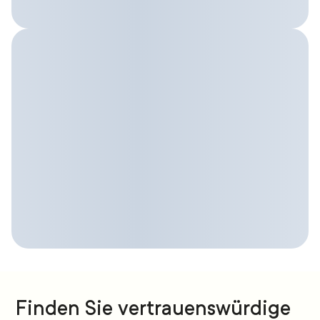
Finden Sie vertrauenswürdige