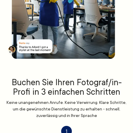
Buchen Sie Ihren Fotograf/in-
Profi in 3 einfachen Schritten
Keine unangenehmen Anrufe. Keine Verwirrung. Klare Schritte,
um die gewünschte Dienstleistung zu erhalten - schnell,
zuverlässig und in Ihrer Sprache
1