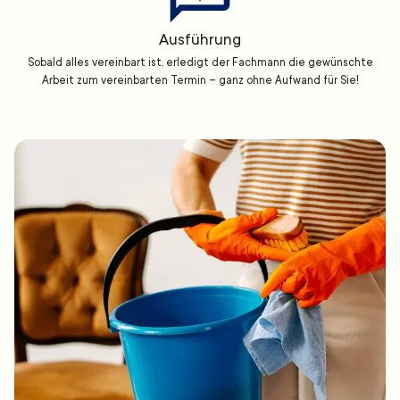
Ausführung
Sobald alles vereinbart ist, erledigt der Fachmann die gewünschte
Arbeit zum vereinbarten Termin – ganz ohne Aufwand für Sie!