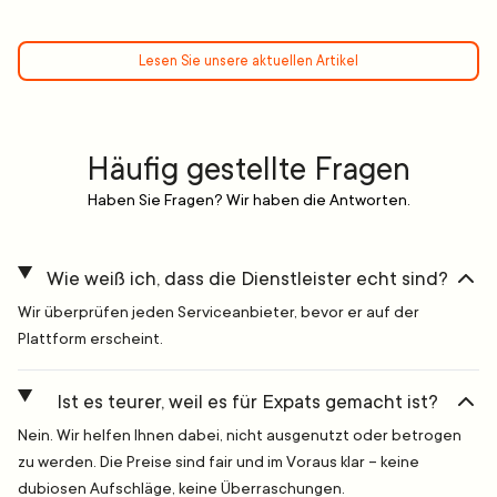
Lesen Sie unsere aktuellen Artikel
Häufig gestellte Fragen
Haben Sie Fragen? Wir haben die Antworten.
Wie weiß ich, dass die Dienstleister echt sind?
Wir überprüfen jeden Serviceanbieter, bevor er auf der
Plattform erscheint.
Ist es teurer, weil es für Expats gemacht ist?
Nein. Wir helfen Ihnen dabei, nicht ausgenutzt oder betrogen
zu werden. Die Preise sind fair und im Voraus klar – keine
dubiosen Aufschläge, keine Überraschungen.