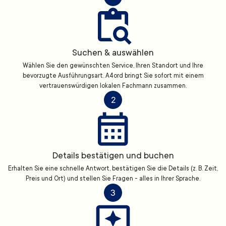
Suchen & auswählen
Wählen Sie den gewünschten Service, Ihren Standort und Ihre
bevorzugte Ausführungsart. A4ord bringt Sie sofort mit einem
vertrauenswürdigen lokalen Fachmann zusammen.
2
Details bestätigen und buchen
Erhalten Sie eine schnelle Antwort, bestätigen Sie die Details (z. B. Zeit,
Preis und Ort) und stellen Sie Fragen - alles in Ihrer Sprache.
3