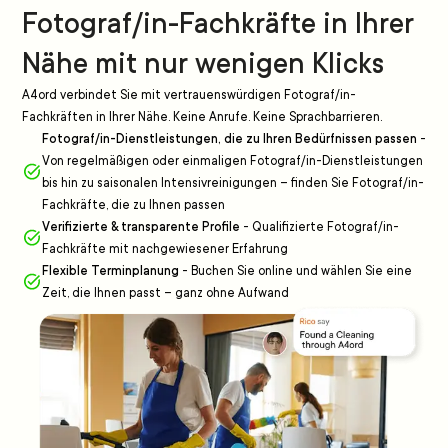
Fotograf/in-Fachkräfte in Ihrer
Nähe mit nur wenigen Klicks
A4ord verbindet Sie mit vertrauenswürdigen Fotograf/in-
Fachkräften in Ihrer Nähe. Keine Anrufe. Keine Sprachbarrieren.
Fotograf/in-Dienstleistungen, die zu Ihren Bedürfnissen passen
-
Von regelmäßigen oder einmaligen Fotograf/in-Dienstleistungen
bis hin zu saisonalen Intensivreinigungen – finden Sie Fotograf/in-
Fachkräfte, die zu Ihnen passen
Verifizierte & transparente Profile
-
Qualifizierte Fotograf/in-
Fachkräfte mit nachgewiesener Erfahrung
Flexible Terminplanung
-
Buchen Sie online und wählen Sie eine
Zeit, die Ihnen passt – ganz ohne Aufwand