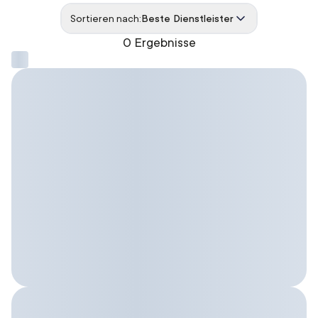
Sortieren nach:
Beste Dienstleister
0 Ergebnisse