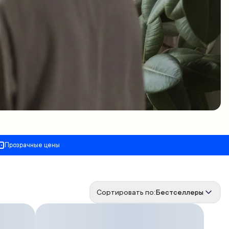
Прозрачные цены
Сортировать по:
Бестселлеры