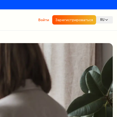
Войти
Зарегистрироваться
RU