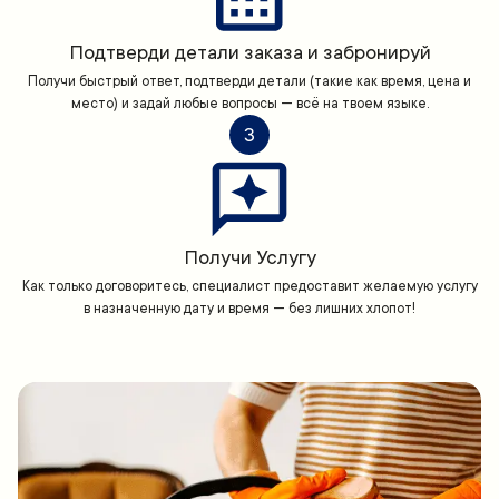
Подтверди детали заказа и забронируй
Получи быстрый ответ, подтверди детали (такие как время, цена и
место) и задай любые вопросы — всё на твоем языке.
3
Получи Услугу
Как только договоритесь, специалист предоставит желаемую услугу
в назначенную дату и время — без лишних хлопот!