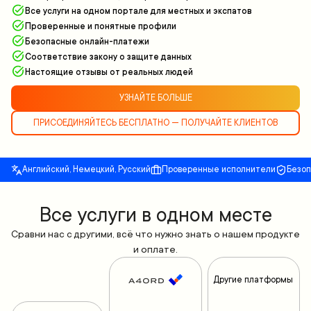
Все услуги на одном портале для местных и экспатов
Проверенные и понятные профили
Безопасные онлайн-платежи
Соответствие закону о защите данных
Настоящие отзывы от реальных людей
УЗНАЙТЕ БОЛЬШЕ
ПРИСОЕДИНЯЙТЕСЬ БЕСПЛАТНО — ПОЛУЧАЙТЕ КЛИЕНТОВ
Английский, Немецкий, Русский
Проверенные исполнители
Безо
Все yслуги в одном месте
Сравни нас с другими, всё что нужно знать о нашем продукте
и оплате.
Другие платформы