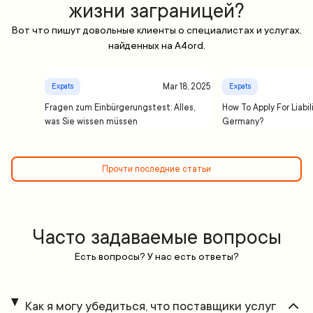
жизни заграницей?
Вот что пишут довольные клиенты о специалистах и услугах,
найденных на A4ord.
Mar 18, 2025
Expats
Expats
Fragen zum Einbürgerungstest: Alles,
How To Apply For Liabil
was Sie wissen müssen
Germany?
Прочти последние статьи
Часто задаваемые вопросы
Есть вопросы? У нас есть ответы?
Как я могу убедиться, что поставщики услуг