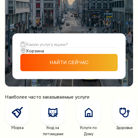
НАЙТИ СЕЙЧАС
Наиболее часто заказываемые услуги
Уборка
Уход за 
Услуги по 
Здоровье
питомцами
Дому