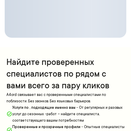
Найдите проверенных
специалистов по рядом с
вами всего за пару кликов
A4ord связывает вас с проверенными специалистами по
поблизости. Без звонков. Без языковых барьеров.
Услуги по , подходящие именно вам
-
От регулярных и разовых
услуг до сезонных -работ – найдите специалиста,
соответствующего вашим потребностям
Проверенные и прозрачные профили
-
Опытные специалисты