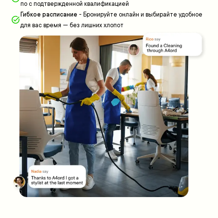
по с подтвержденной квалификацией
Гибкое расписание
-
Бронируйте онлайн и выбирайте удобное
для вас время — без лишних хлопот