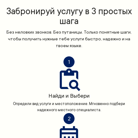
Забронируй услугу в 3 простых
шага
Без неловких звонков. Без путаницы. Только понятные шаги,
чтобы получить нужные тебе услуги быстро, надежно и на
твоем языке.
1
Найди и Выбери
Определи вид услуги и местоположение. Мгновенно подбери
надежного местного специалиста.
2