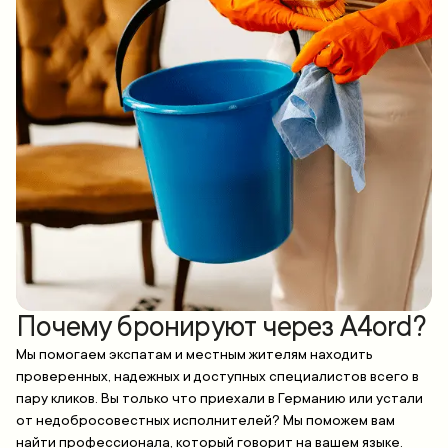
Почему бронируют через A4ord?
Мы помогаем экспатам и местным жителям находить
проверенных, надежных и доступных специалистов всего в
пару кликов. Вы только что приехали в Германию или устали
от недобросовестных исполнителей? Мы поможем вам
найти профессионала, который говорит на вашем языке.