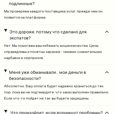
подлинные?
Мы проверяем каждого поставщика услуг, прежде чем он
появится на платформе.
Это дороже, потому что сделано для
экспатов?
Нет. Мы помогаем вам избежать мошенничества. Цены
справедливы и понятны заранее - никаких сомнительных
надбавок и сюрпризов.
Меня уже обманывали... мои деньги в
безопасности?
Абсолютно. Ваш оплата будет надежно храниться до тех
пор, пока вы не подтвердите, что заказ выполнен правильно.
Если что-то пойдет не так, вы будете защищены.
Что произойдет, если возникнут проблемы?