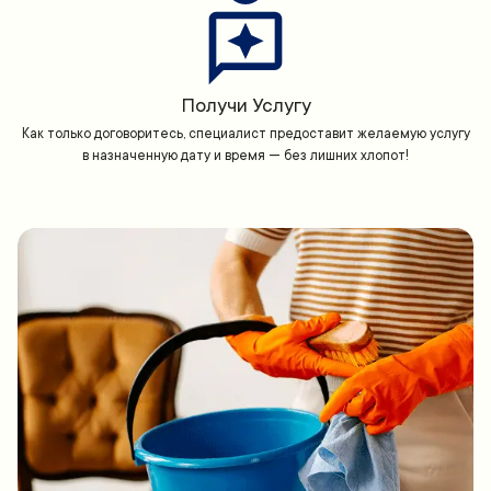
Получи Услугу
Как только договоритесь, специалист предоставит желаемую услугу
в назначенную дату и время — без лишних хлопот!