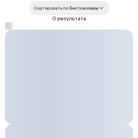
Сортировать по:
Бестселлеры
0 результата