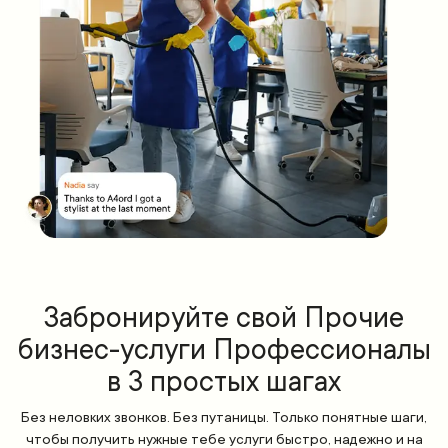
Забронируйте свой Прочие
бизнес-услуги Профессионалы
в 3 простых шагах
Без неловких звонков. Без путаницы. Только понятные шаги,
чтобы получить нужные тебе услуги быстро, надежно и на