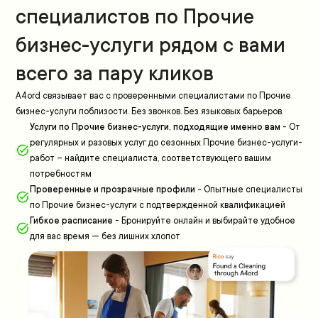
специалистов по Прочие
бизнес-услуги рядом с вами
всего за пару кликов
A4ord связывает вас с проверенными специалистами по Прочие
бизнес-услуги поблизости. Без звонков. Без языковых барьеров.
Услуги по Прочие бизнес-услуги, подходящие именно вам
-
От
регулярных и разовых услуг до сезонных Прочие бизнес-услуги-
работ – найдите специалиста, соответствующего вашим
потребностям
Проверенные и прозрачные профили
-
Опытные специалисты
по Прочие бизнес-услуги с подтвержденной квалификацией
Гибкое расписание
-
Бронируйте онлайн и выбирайте удобное
для вас время — без лишних хлопот