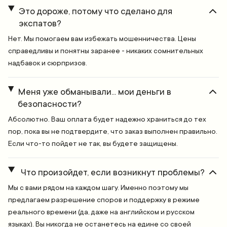
Это дороже, потому что сделано для
экспатов?
Нет. Мы помогаем вам избежать мошенничества. Цены
справедливы и понятны заранее - никаких сомнительных
надбавок и сюрпризов.
Меня уже обманывали... мои деньги в
безопасности?
Абсолютно. Ваш оплата будет надежно храниться до тех
пор, пока вы не подтвердите, что заказ выполнен правильно.
Если что-то пойдет не так, вы будете защищены.
Что произойдет, если возникнут проблемы?
Мы с вами рядом на каждом шагу. Именно поэтому мы
предлагаем разрешение споров и поддержку в режиме
реального времени (да, даже на английском и русском
языках). Вы никогда не останетесь на едине со своей