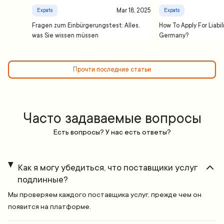
Mar 18, 2025
Expats
Expats
Fragen zum Einbürgerungstest: Alles,
How To Apply For Liabil
was Sie wissen müssen
Germany?
Прочти последние статьи
Часто задаваемые вопросы
Есть вопросы? У нас есть ответы?
Как я могу убедиться, что поставщики услуг
подлинные?
Мы проверяем каждого поставщика услуг, прежде чем он
появится на платформе.