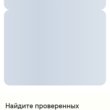
Найдите проверенных