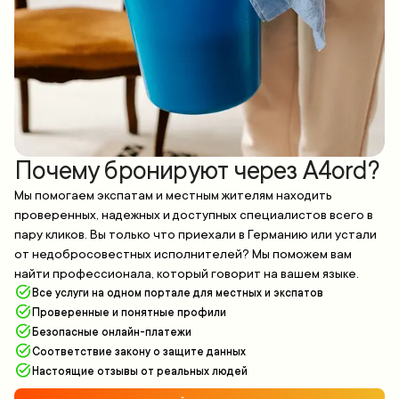
Почему бронируют через A4ord?
Мы помогаем экспатам и местным жителям находить
проверенных, надежных и доступных специалистов всего в
пару кликов. Вы только что приехали в Германию или устали
от недобросовестных исполнителей? Мы поможем вам
найти профессионала, который говорит на вашем языке.
Все услуги на одном портале для местных и экспатов
Проверенные и понятные профили
Безопасные онлайн-платежи
Соответствие закону о защите данных
Настоящие отзывы от реальных людей