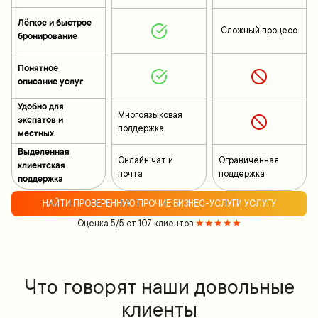
Лёгкое и быстрое
Сложный процесс
бронирование
Понятное
описание услуг
Удобно для
Многоязыковая
экспатов и
поддержка
местных
Выделенная
Онлайн чат и
Ограниченная
клиентская
почта
поддержка
поддержка
НАЙТИ ПРОВЕРЕННУЮ ПРОЧИЕ БИЗНЕС-УСЛУГИ УСЛУГУ
Оценка 5/5 от 107 клиентов
★★★★★
Что говорят наши довольные
клиенты