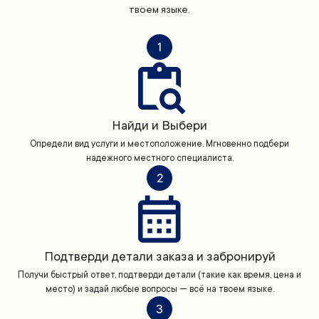
твоем языке.
1
Найди и Выбери
Определи вид услуги и местоположение. Мгновенно подбери
надежного местного специалиста.
2
Подтверди детали заказа и забронируй
Получи быстрый ответ, подтверди детали (такие как время, цена и
место) и задай любые вопросы — всё на твоем языке.
3