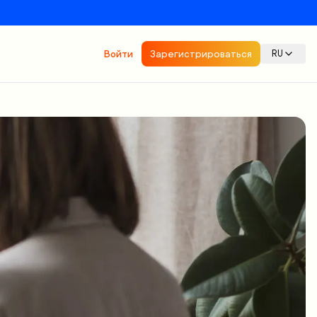
Войти
Зарегистрироваться
RU