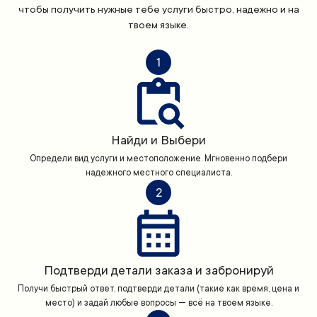
чтобы получить нужные тебе услуги быстро, надежно и на
твоем языке.
1
Найди и Выбери
Определи вид услуги и местоположение. Мгновенно подбери
надежного местного специалиста.
2
Подтверди детали заказа и забронируй
Получи быстрый ответ, подтверди детали (такие как время, цена и
место) и задай любые вопросы — всё на твоем языке.