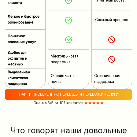
Платный доступ
клиента
Лёгкое и быстрое
Сложный процесс
бронирование
Понятное
описание услуг
Удобно для
Многоязыковая
экспатов и
поддержка
местных
Выделенная
Онлайн чат и
Ограниченная
клиентская
почта
поддержка
поддержка
НАЙТИ ПРОВЕРЕННУЮ ПЕРЕЕЗДЫ И ПЕРЕВОЗКИ УСЛУГУ
Оценка 5/5 от 107 клиентов
★★★★★
Что говорят наши довольные