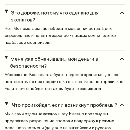
Это дороже, потому что сделано для
экспатов?
Нет. Мы помогаем вам избежать мошенничества. Цены
справедливы и понятны заранее - никаких сомнительных
надбавок и сюрпризов.
Меня уже обманывали... мои деньги в
безопасности?
Абсолютно. Ваш оплата будет надежно храниться до тех
пор, пока вы не подтвердите, что заказ выполнен правильно.
Если что-то пойдет не так, вы будете защищены.
Что произойдет, если возникнут проблемы?
Мы с вами рядом на каждом шагу. Именно поэтому мы
предлагаем разрешение споров и поддержку в режиме
реального времени (да, даже на английском и русском