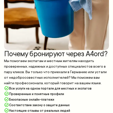
Почему бронируют через A4ord?
Мы помогаем экспатам и местным жителям находить
проверенных, надежных и доступных специалистов всего в
пару кликов. Вы только что приехали в Германию или устали
от недобросовестных исполнителей? Мы поможем вам
найти профессионала, который говорит на вашем языке.
Все услуги на одном портале для местных и экспатов
Проверенные и понятные профили
Безопасные онлайн-платежи
Соответствие закону о защите данных
Настоящие отзывы от реальных людей