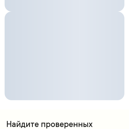
Найдите проверенных