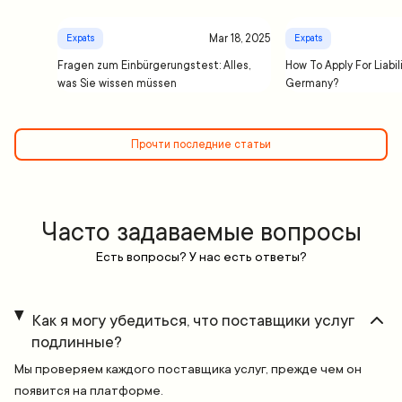
Mar 18, 2025
Expats
Expats
Fragen zum Einbürgerungstest: Alles,
How To Apply For Liabil
was Sie wissen müssen
Germany?
Прочти последние статьи
Часто задаваемые вопросы
Есть вопросы? У нас есть ответы?
Как я могу убедиться, что поставщики услуг
подлинные?
Мы проверяем каждого поставщика услуг, прежде чем он
появится на платформе.