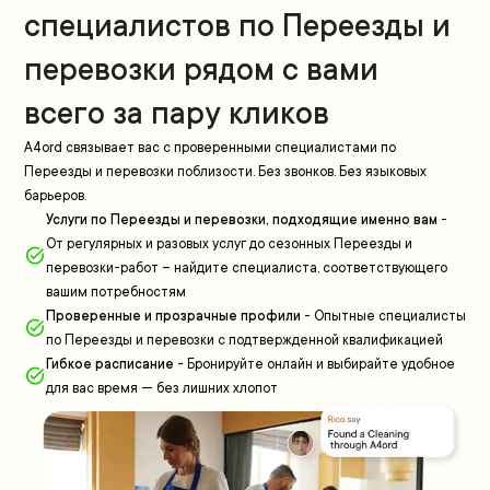
специалистов по Переезды и
перевозки рядом с вами
всего за пару кликов
A4ord связывает вас с проверенными специалистами по
Переезды и перевозки поблизости. Без звонков. Без языковых
барьеров.
Услуги по Переезды и перевозки, подходящие именно вам
-
От регулярных и разовых услуг до сезонных Переезды и
перевозки-работ – найдите специалиста, соответствующего
вашим потребностям
Проверенные и прозрачные профили
-
Опытные специалисты
по Переезды и перевозки с подтвержденной квалификацией
Гибкое расписание
-
Бронируйте онлайн и выбирайте удобное
для вас время — без лишних хлопот