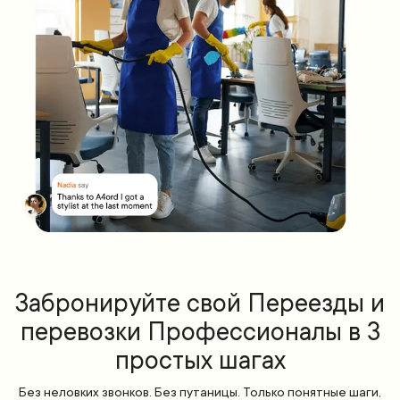
Забронируйте свой Переезды и
перевозки Профессионалы в 3
простых шагах
Без неловких звонков. Без путаницы. Только понятные шаги,