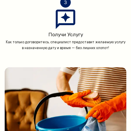
3
Получи Услугу
Как только договоритесь, специалист предоставит желаемую услугу
в назначенную дату и время — без лишних хлопот!