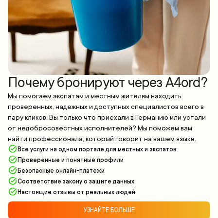
Почему бронируют через A4ord?
Мы помогаем экспатам и местным жителям находить
проверенных, надежных и доступных специалистов всего в
пару кликов. Вы только что приехали в Германию или устали
от недобросовестных исполнителей? Мы поможем вам
найти профессионала, который говорит на вашем языке.
Все услуги на одном портале для местных и экспатов
Проверенные и понятные профили
Безопасные онлайн-платежи
Соответствие закону о защите данных
Настоящие отзывы от реальных людей
УЗНАЙТЕ БОЛЬШЕ