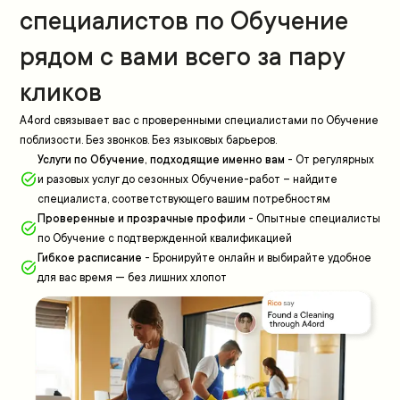
специалистов по Обучение
рядом с вами всего за пару
кликов
A4ord связывает вас с проверенными специалистами по Обучение
поблизости. Без звонков. Без языковых барьеров.
Услуги по Обучение, подходящие именно вам
-
От регулярных
и разовых услуг до сезонных Обучение-работ – найдите
специалиста, соответствующего вашим потребностям
Проверенные и прозрачные профили
-
Опытные специалисты
по Обучение с подтвержденной квалификацией
Гибкое расписание
-
Бронируйте онлайн и выбирайте удобное
для вас время — без лишних хлопот