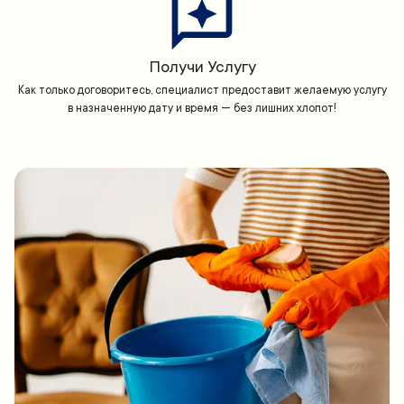
Получи Услугу
Как только договоритесь, специалист предоставит желаемую услугу
в назначенную дату и время — без лишних хлопот!