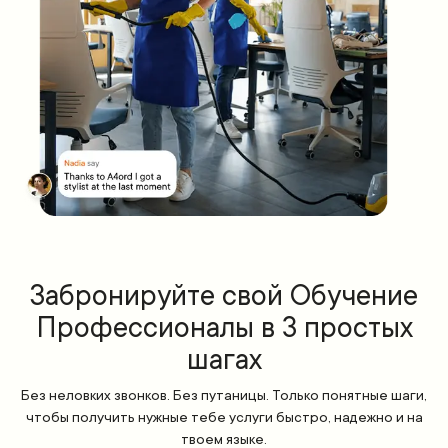
Забронируйте свой Обучение
Профессионалы в 3 простых
шагах
Без неловких звонков. Без путаницы. Только понятные шаги,
чтобы получить нужные тебе услуги быстро, надежно и на
твоем языке.