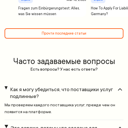
Fragen zum Einbürgerungstest: Alles,
How To Apply For Liabil
was Sie wissen müssen
Germany?
Прочти последние статьи
Часто задаваемые вопросы
Есть вопросы? У нас есть ответы?
Как я могу убедиться, что поставщики услуг
подлинные?
Мы проверяем каждого поставщика услуг, прежде чем он
появится на платформе.