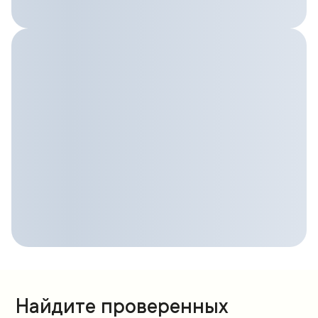
Найдите проверенных