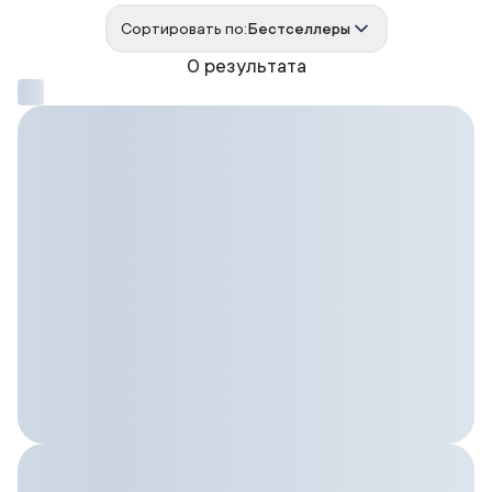
Сортировать по:
Бестселлеры
0 результата