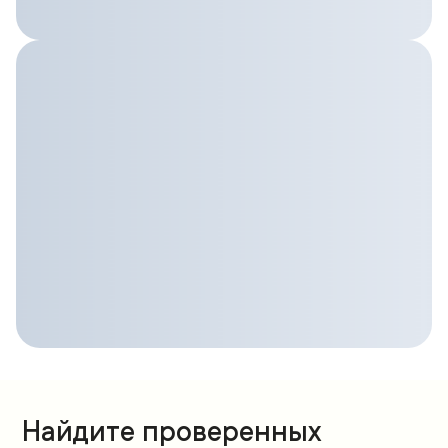
Найдите проверенных