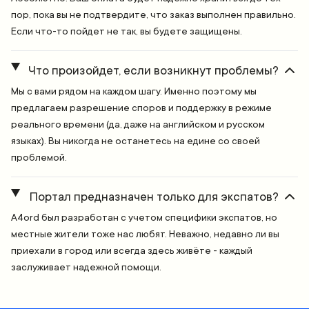
пор, пока вы не подтвердите, что заказ выполнен правильно.
Если что-то пойдет не так, вы будете защищены.
Что произойдет, если возникнут проблемы?
Мы с вами рядом на каждом шагу. Именно поэтому мы
предлагаем разрешение споров и поддержку в режиме
реального времени (да, даже на английском и русском
языках). Вы никогда не останетесь на едине со своей
проблемой.
Портал предназначен только для экспатов?
A4ord был разработан с учетом специфики экспатов, но
местные жители тоже нас любят. Неважно, недавно ли вы
приехали в город или всегда здесь живёте - каждый
заслуживает надежной помощи.