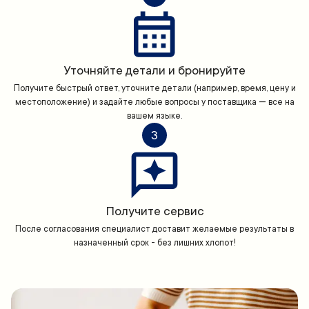
Уточняйте детали и бронируйте
Получите быстрый ответ, уточните детали (например, время, цену и
местоположение) и задайте любые вопросы у поставщика — все на
вашем языке.
3
Получите сервис
После согласования специалист доставит желаемые результаты в
назначенный срок - без лишних хлопот!