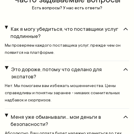
Есть вопросы? У нас есть ответы?
Как я могу убедиться, что поставщики услуг
подлинные?
Мы проверяем каждого поставщика услуг, прежде чем он
появится на платформе.
Это дороже, потому что сделано для
экспатов?
Нет. Мы помогаем вам избежать мошенничества. Цены
справедливы и понятны заранее - никаких сомнительных
надбавок и сюрпризов.
Меня уже обманывали... мои деньги в
безопасности?
Абсолютно. Ваш оплата будет надежно храниться до тех