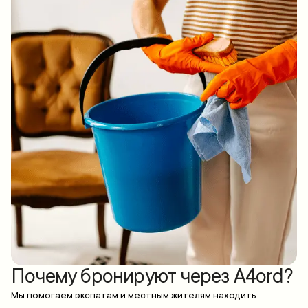
Почему бронируют через A4ord?
Мы помогаем экспатам и местным жителям находить