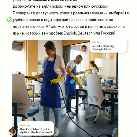
Бронируйте на английском, немецком или русском
-
Проверяйте доступность услуг в реальном времени, выбирайте
удобное время и подтверждайте заказ онлайн всего за
несколько кликов. A4ord — это простой и понятный сервис на
языке, который вам удобен: English, Deutsch или Русский.