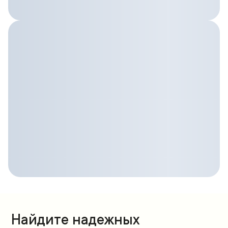
Найдите надежных