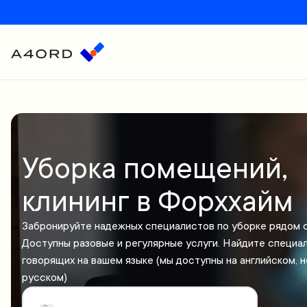
Уборка помещений,
клининг в Форххайм
Забронируйте надежных специалистов по уборке рядом с
Доступны разовые и регулярные услуги. Найдите специал
говорящих на вашем языке (мы доступны на английском, 
русском)