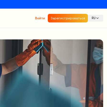
Войти
Зарегистрироваться
RU