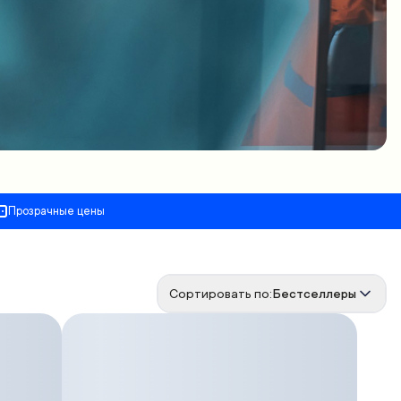
Прозрачные цены
Сортировать по:
Бестселлеры