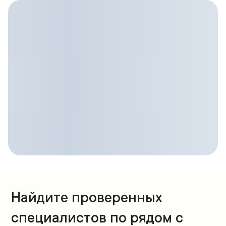
Найдите проверенных
специалистов по рядом с