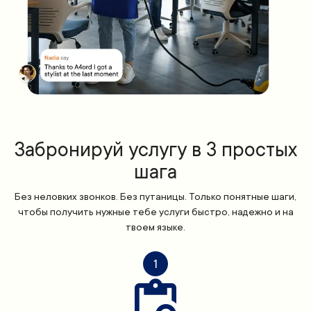
Забронируй услугу в 3 простых
шага
Без неловких звонков. Без путаницы. Только понятные шаги,
чтобы получить нужные тебе услуги быстро, надежно и на
твоем языке.
1