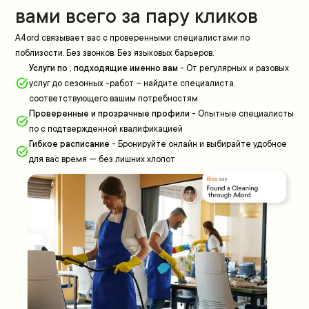
вами всего за пару кликов
A4ord связывает вас с проверенными специалистами по
поблизости. Без звонков. Без языковых барьеров.
Услуги по , подходящие именно вам
-
От регулярных и разовых
услуг до сезонных -работ – найдите специалиста,
соответствующего вашим потребностям
Проверенные и прозрачные профили
-
Опытные специалисты
по с подтвержденной квалификацией
Гибкое расписание
-
Бронируйте онлайн и выбирайте удобное
для вас время — без лишних хлопот