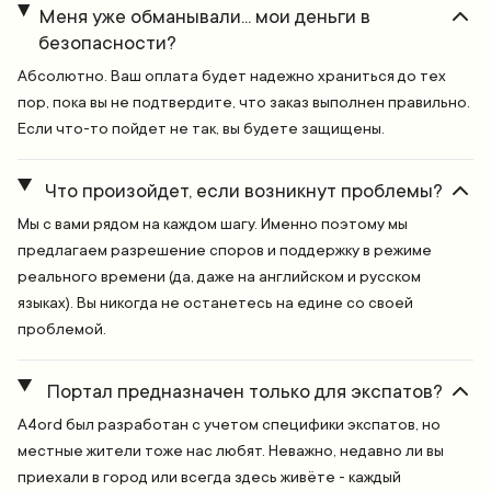
Меня уже обманывали... мои деньги в
безопасности?
Абсолютно. Ваш оплата будет надежно храниться до тех
пор, пока вы не подтвердите, что заказ выполнен правильно.
Если что-то пойдет не так, вы будете защищены.
Что произойдет, если возникнут проблемы?
Мы с вами рядом на каждом шагу. Именно поэтому мы
предлагаем разрешение споров и поддержку в режиме
реального времени (да, даже на английском и русском
языках). Вы никогда не останетесь на едине со своей
проблемой.
Портал предназначен только для экспатов?
A4ord был разработан с учетом специфики экспатов, но
местные жители тоже нас любят. Неважно, недавно ли вы
приехали в город или всегда здесь живёте - каждый