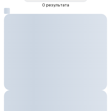
0 результата