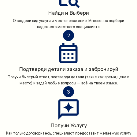
Найди и Выбери
Определи вид услуги и местоположение. Мгновенно подбери
надежного местного специалиста.
2
Подтверди детали заказа и забронируй
Получи быстрый ответ, подтверди детали (такие как время, цена и
место) и задай любые вопросы — всё на твоем языке.
3
Получи Услугу
Как только договоритесь, специалист предоставит желаемую услугу