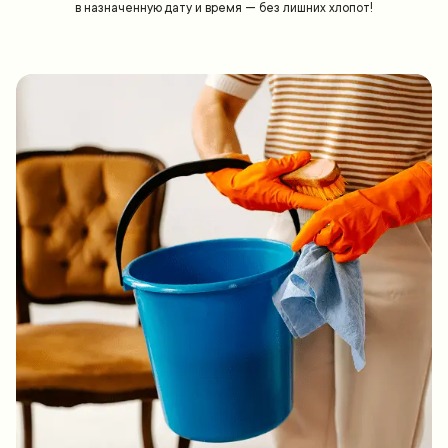
в назначенную дату и время — без лишних хлопот!