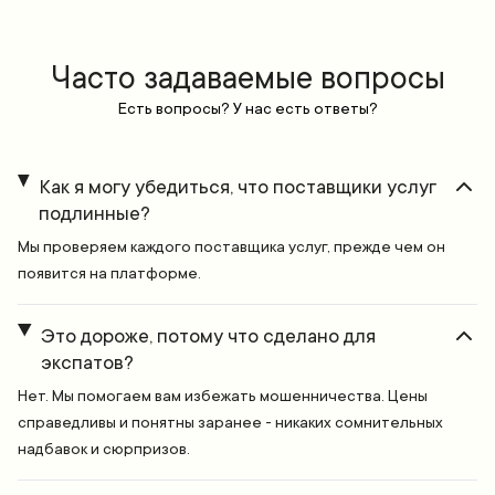
Часто задаваемые вопросы
Есть вопросы? У нас есть ответы?
Как я могу убедиться, что поставщики услуг
подлинные?
Мы проверяем каждого поставщика услуг, прежде чем он
появится на платформе.
Это дороже, потому что сделано для
экспатов?
Нет. Мы помогаем вам избежать мошенничества. Цены
справедливы и понятны заранее - никаких сомнительных
надбавок и сюрпризов.