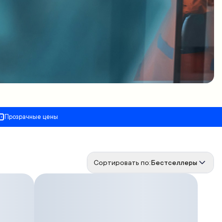
Прозрачные цены
Сортировать по:
Бестселлеры