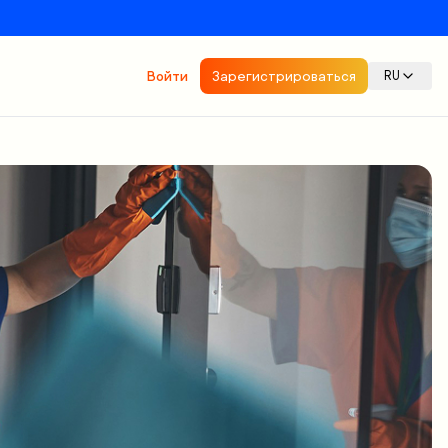
Войти
Зарегистрироваться
RU