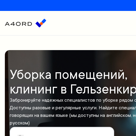
Уборка помещений,
клининг в Гельзенки
Забронируйте надежных специалистов по уборке рядом с
Доступны разовые и регулярные услуги. Найдите специал
говорящих на вашем языке (мы доступны на английском, 
русском)