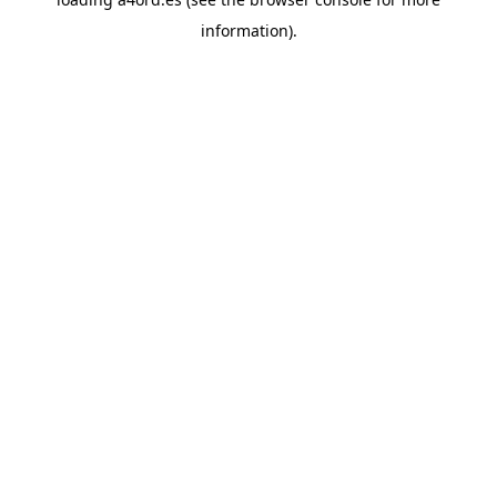
information).