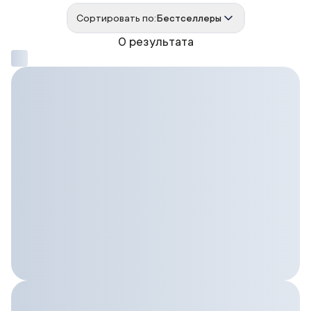
Сортировать по:
Бестселлеры
0 результата