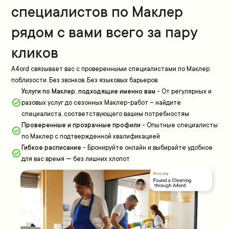
специалистов по Маклер
рядом с вами всего за пару
кликов
A4ord связывает вас с проверенными специалистами по Маклер
поблизости. Без звонков. Без языковых барьеров.
Услуги по Маклер, подходящие именно вам
-
От регулярных и
разовых услуг до сезонных Маклер-работ – найдите
специалиста, соответствующего вашим потребностям
Проверенные и прозрачные профили
-
Опытные специалисты
по Маклер с подтвержденной квалификацией
Гибкое расписание
-
Бронируйте онлайн и выбирайте удобное
для вас время — без лишних хлопот