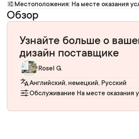
Местоположения: На месте оказания ус
Обзор
Узнайте больше о ваше
дизайн поставщике
Rosel G.
Английский, немецкий, Русский
Обслуживание На месте оказания у