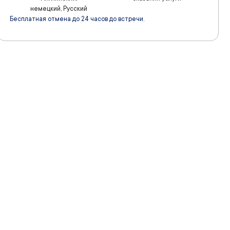
немецкий, Русский
Бесплатная отмена до 24 часов до встречи.