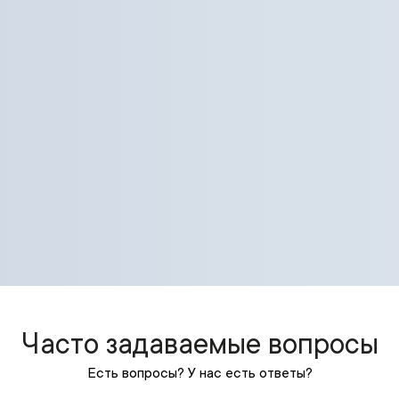
Часто задаваемые вопросы
Есть вопросы? У нас есть ответы?