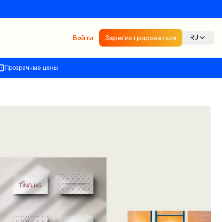
Войти
Зарегистрироваться
RU
Прозрачные цены