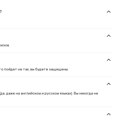
?
ризов.
то пойдет не так, вы будете защищены.
, даже на английском и русском языках). Вы никогда не