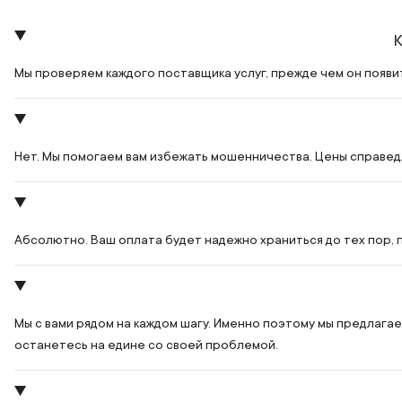
К
Мы проверяем каждого поставщика услуг, прежде чем он появи
Нет. Мы помогаем вам избежать мошенничества. Цены справедл
Абсолютно. Ваш оплата будет надежно храниться до тех пор, п
Мы с вами рядом на каждом шагу. Именно поэтому мы предлагае
останетесь на едине со своей проблемой.