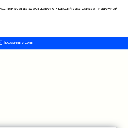
род или всегда здесь живёте - каждый заслуживает надежной
Прозрачные цены