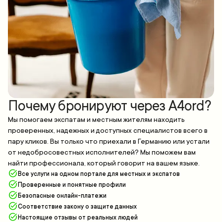
Почему бронируют через A4ord?
Мы помогаем экспатам и местным жителям находить
проверенных, надежных и доступных специалистов всего в
пару кликов. Вы только что приехали в Германию или устали
от недобросовестных исполнителей? Мы поможем вам
найти профессионала, который говорит на вашем языке.
Все услуги на одном портале для местных и экспатов
Проверенные и понятные профили
Безопасные онлайн-платежи
Соответствие закону о защите данных
Настоящие отзывы от реальных людей