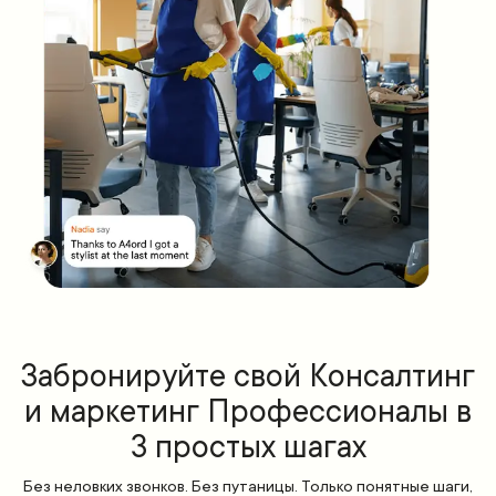
Забронируйте свой Консалтинг
и маркетинг Профессионалы в
3 простых шагах
Без неловких звонков. Без путаницы. Только понятные шаги,