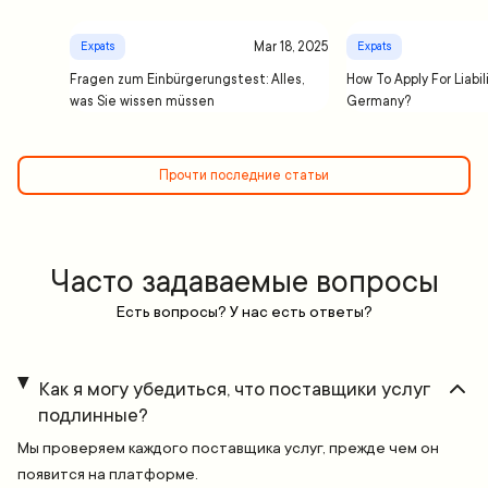
Mar 18, 2025
Expats
Expats
Fragen zum Einbürgerungstest: Alles,
How To Apply For Liabil
was Sie wissen müssen
Germany?
Прочти последние статьи
Часто задаваемые вопросы
Есть вопросы? У нас есть ответы?
Как я могу убедиться, что поставщики услуг
подлинные?
Мы проверяем каждого поставщика услуг, прежде чем он
появится на платформе.