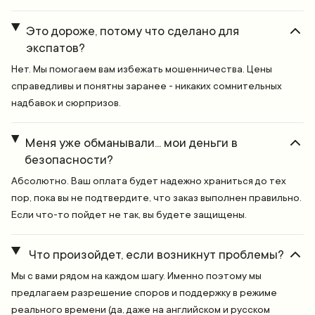
Это дороже, потому что сделано для
экспатов?
Нет. Мы помогаем вам избежать мошенничества. Цены
справедливы и понятны заранее - никаких сомнительных
надбавок и сюрпризов.
Меня уже обманывали... мои деньги в
безопасности?
Абсолютно. Ваш оплата будет надежно храниться до тех
пор, пока вы не подтвердите, что заказ выполнен правильно.
Если что-то пойдет не так, вы будете защищены.
Что произойдет, если возникнут проблемы?
Мы с вами рядом на каждом шагу. Именно поэтому мы
предлагаем разрешение споров и поддержку в режиме
реального времени (да, даже на английском и русском