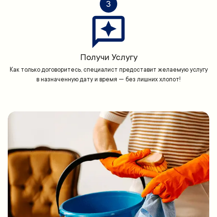
3
Получи Услугу
Как только договоритесь, специалист предоставит желаемую услугу
в назначенную дату и время — без лишних хлопот!