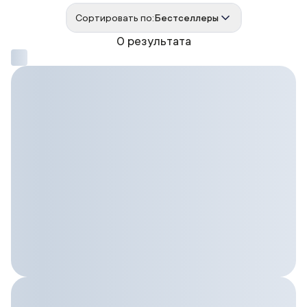
Сортировать по:
Бестселлеры
0 результата