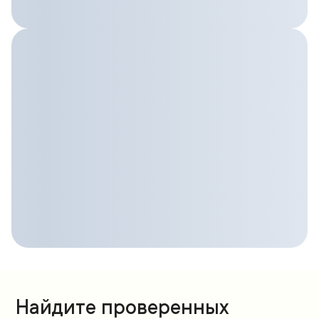
Найдите проверенных