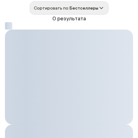
Сортировать по:
Бестселлеры
0 результата