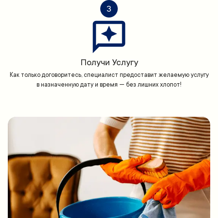
3
Получи Услугу
Как только договоритесь, специалист предоставит желаемую услугу
в назначенную дату и время — без лишних хлопот!