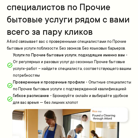
специалистов по Прочие
бытовые услуги рядом с вами
всего за пару кликов
A4ord связывает вас с проверенными специалистами по Прочие
бытовые услуги поблизости. Без звонков. Без языковых барьеров.
Услуги по Прочие бытовые услуги, подходящие именно вам
-
От регулярных и разовых услуг до сезонных Прочие бытовые
услуги-работ – найдите специалиста, соответствующего вашим
потребностям
Проверенные и прозрачные профили
-
Опытные специалисты
по Прочие бытовые услуги с подтвержденной квалификацией
Гибкое расписание
-
Бронируйте онлайн и выбирайте удобное
для вас время — без лишних хлопот