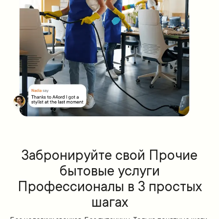
Забронируйте свой Прочие
бытовые услуги
Профессионалы в 3 простых
шагах