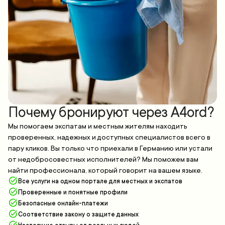
Почему бронируют через A4ord?
Мы помогаем экспатам и местным жителям находить
проверенных, надежных и доступных специалистов всего в
пару кликов. Вы только что приехали в Германию или устали
от недобросовестных исполнителей? Мы поможем вам
найти профессионала, который говорит на вашем языке.
Все услуги на одном портале для местных и экспатов
Проверенные и понятные профили
Безопасные онлайн-платежи
Соответствие закону о защите данных