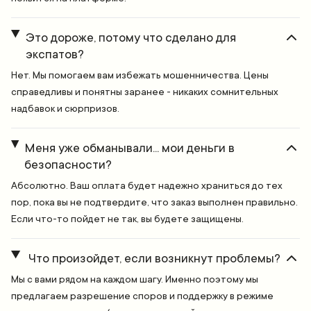
Это дороже, потому что сделано для
экспатов?
Нет. Мы помогаем вам избежать мошенничества. Цены
справедливы и понятны заранее - никаких сомнительных
надбавок и сюрпризов.
Меня уже обманывали... мои деньги в
безопасности?
Абсолютно. Ваш оплата будет надежно храниться до тех
пор, пока вы не подтвердите, что заказ выполнен правильно.
Если что-то пойдет не так, вы будете защищены.
Что произойдет, если возникнут проблемы?
Мы с вами рядом на каждом шагу. Именно поэтому мы
предлагаем разрешение споров и поддержку в режиме