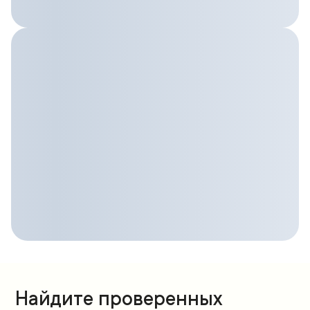
Найдите проверенных