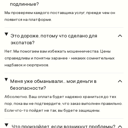
подлинные?
Мы проверяем каждого поставщика услуг, прежде чем он
появится на платформе.
Это дороже, потому что сделано для
экспатов?
Нет. Мы помогаем вам избежать мошенничества. Цены
справедливы и понятны заранее - никаких сомнительных
надбавок и сюрпризов.
Меня уже обманывали... мои деньги в
безопасности?
Абсолютно. Ваш оплата будет надежно храниться до тех
пор, пока вы не подтвердите, что заказ выполнен правильно.
Если что-то пойдет не так, вы будете защищены.
Что произойдет, если возникнут проблемы?