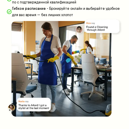
по с подтвержденной квалификацией
Гибкое расписание
-
Бронируйте онлайн и выбирайте удобное
для вас время — без лишних хлопот