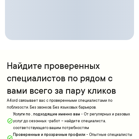
Найдите проверенных
специалистов по рядом с
вами всего за пару кликов
A4ord связывает вас с проверенными специалистами по
поблизости. Без звонков. Без языковых барьеров.
Услуги по , подходящие именно вам
-
От регулярных и разовых
услуг до сезонных -работ – найдите специалиста,
соответствующего вашим потребностям
Проверенные и прозрачные профили
-
Опытные специалисты