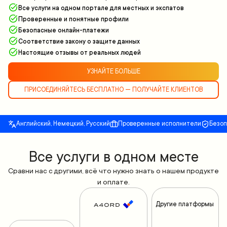
Все услуги на одном портале для местных и экспатов
Проверенные и понятные профили
Безопасные онлайн-платежи
Соответствие закону о защите данных
Настоящие отзывы от реальных людей
УЗНАЙТЕ БОЛЬШЕ
ПРИСОЕДИНЯЙТЕСЬ БЕСПЛАТНО — ПОЛУЧАЙТЕ КЛИЕНТОВ
Английский, Немецкий, Русский
Проверенные исполнители
Безо
Все yслуги в одном месте
Сравни нас с другими, всё что нужно знать о нашем продукте
и оплате.
Другие платформы