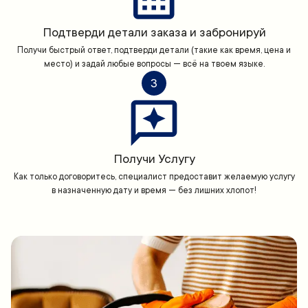
Подтверди детали заказа и забронируй
Получи быстрый ответ, подтверди детали (такие как время, цена и
место) и задай любые вопросы — всё на твоем языке.
3
Получи Услугу
Как только договоритесь, специалист предоставит желаемую услугу
в назначенную дату и время — без лишних хлопот!