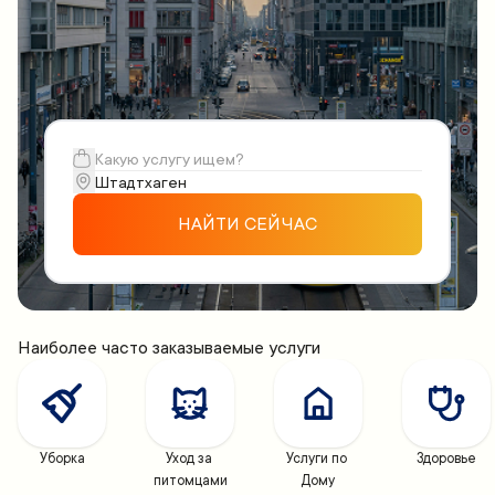
НАЙТИ СЕЙЧАС
Наиболее часто заказываемые услуги
Уборка
Уход за 
Услуги по 
Здоровье
питомцами
Дому