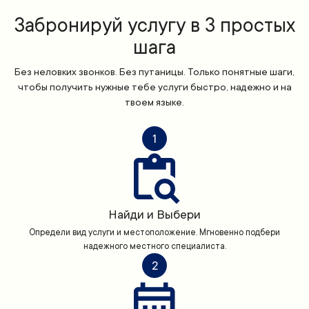
Забронируй услугу в 3 простых
шага
Без неловких звонков. Без путаницы. Только понятные шаги,
чтобы получить нужные тебе услуги быстро, надежно и на
твоем языке.
1
Найди и Выбери
Определи вид услуги и местоположение. Мгновенно подбери
надежного местного специалиста.
2