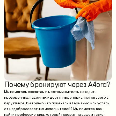
Почему бронируют через A4ord?
Мы помогаем экспатам и местным жителям находить
проверенных, надежных и доступных специалистов всего в
пару кликов. Вы только что приехали в Германию или устали
от недобросовестных исполнителей? Мы поможем вам
найти профессионала, который говорит на вашем языке.