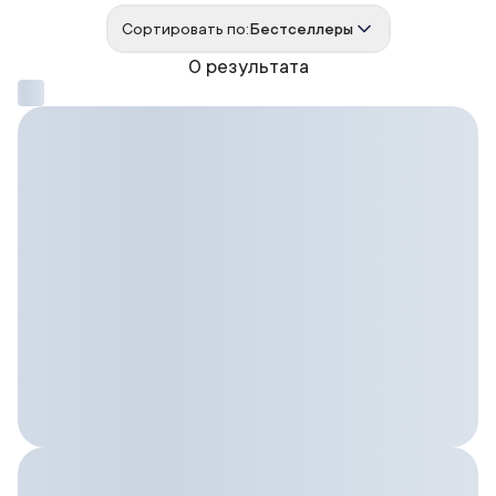
Сортировать по:
Бестселлеры
0 результата