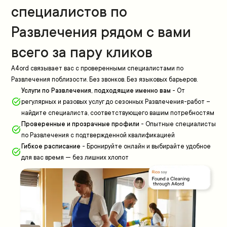
специалистов по
Развлечения рядом с вами
всего за пару кликов
A4ord связывает вас с проверенными специалистами по
Развлечения поблизости. Без звонков. Без языковых барьеров.
Услуги по Развлечения, подходящие именно вам
-
От
регулярных и разовых услуг до сезонных Развлечения-работ –
найдите специалиста, соответствующего вашим потребностям
Проверенные и прозрачные профили
-
Опытные специалисты
по Развлечения с подтвержденной квалификацией
Гибкое расписание
-
Бронируйте онлайн и выбирайте удобное
для вас время — без лишних хлопот