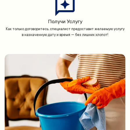
Получи Услугу
Как только договоритесь, специалист предоставит желаемую услугу
в назначенную дату и время — без лишних хлопот!