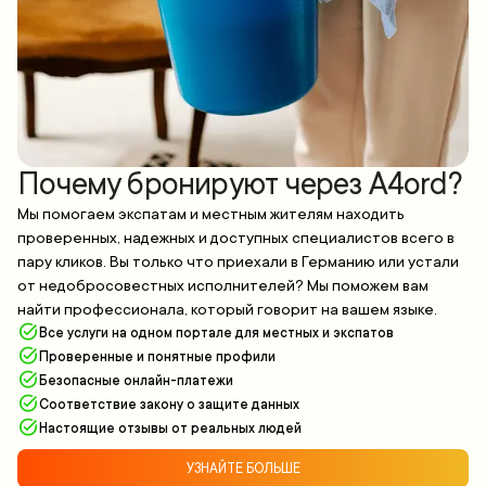
Почему бронируют через A4ord?
Мы помогаем экспатам и местным жителям находить
проверенных, надежных и доступных специалистов всего в
пару кликов. Вы только что приехали в Германию или устали
от недобросовестных исполнителей? Мы поможем вам
найти профессионала, который говорит на вашем языке.
Все услуги на одном портале для местных и экспатов
Проверенные и понятные профили
Безопасные онлайн-платежи
Соответствие закону о защите данных
Настоящие отзывы от реальных людей
УЗНАЙТЕ БОЛЬШЕ