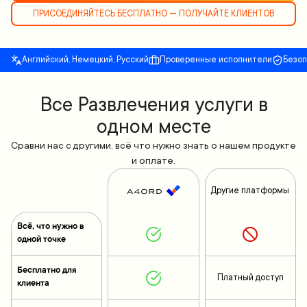
ПРИСОЕДИНЯЙТЕСЬ БЕСПЛАТНО — ПОЛУЧАЙТЕ КЛИЕНТОВ
Английский, Немецкий, Русский
Проверенные исполнители
Безо
Все Развлечения услуги в
одном месте
Сравни нас с другими, всё что нужно знать о нашем продукте
и оплате.
Другие платформы
Всё, что нужно в
одной точке
Бесплатно для
Платный доступ
клиента