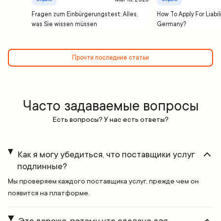
Fragen zum Einbürgerungstest: Alles,
How To Apply For Liabil
was Sie wissen müssen
Germany?
Прочти последние статьи
Часто задаваемые вопросы
Есть вопросы? У нас есть ответы?
Как я могу убедиться, что поставщики услуг
подлинные?
Мы проверяем каждого поставщика услуг, прежде чем он
появится на платформе.