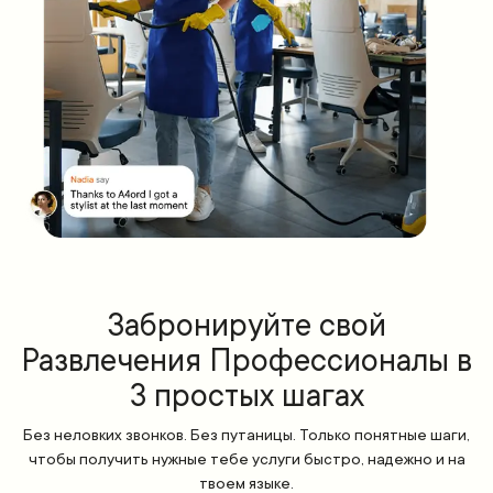
Забронируйте свой
Развлечения Профессионалы в
3 простых шагах
Без неловких звонков. Без путаницы. Только понятные шаги,
чтобы получить нужные тебе услуги быстро, надежно и на
твоем языке.