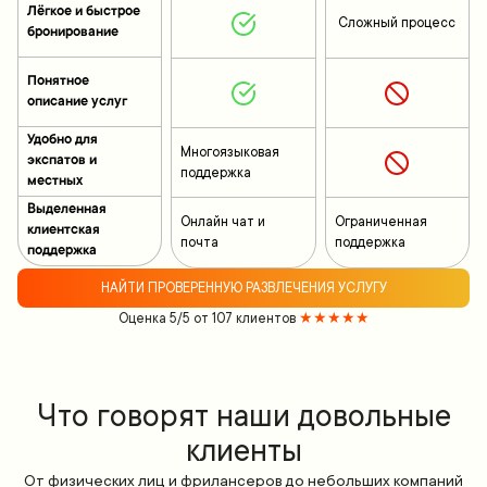
Лёгкое и быстрое
Сложный процесс
бронирование
Понятное
описание услуг
Удобно для
Многоязыковая
экспатов и
поддержка
местных
Выделенная
Онлайн чат и
Ограниченная
клиентская
почта
поддержка
поддержка
НАЙТИ ПРОВЕРЕННУЮ РАЗВЛЕЧЕНИЯ УСЛУГУ
Оценка 5/5 от 107 клиентов
★★★★★
Что говорят наши довольные
клиенты
От физических лиц и фрилансеров до небольших компаний