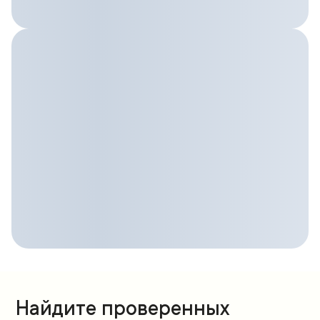
Найдите проверенных