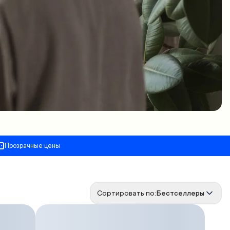
Прозрачные цены
Сортировать по:
Бестселлеры