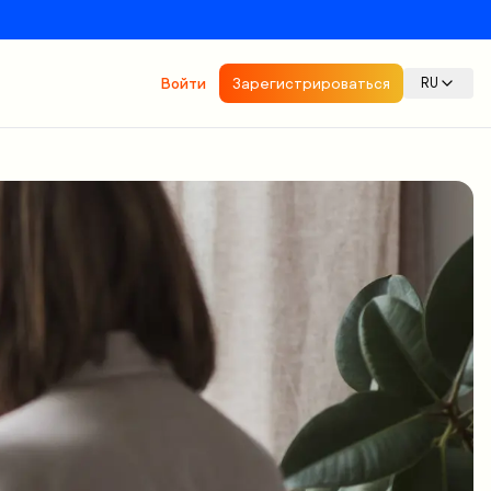
Войти
Зарегистрироваться
RU